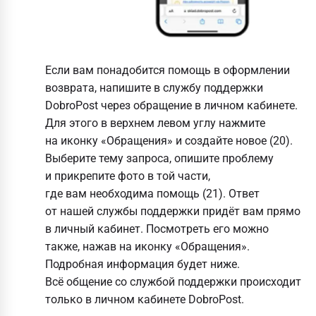
Если вам понадобится помощь в оформлении
возврата, напишите в службу поддержки
DobroPost через обращение в личном кабинете.
Для этого в верхнем левом углу нажмите
на иконку «Обращения» и создайте новое (20).
Выберите тему запроса, опишите проблему
и прикрепите фото в той части,
где вам необходима помощь (21). Ответ
от нашей службы поддержки придёт вам прямо
в личный кабинет. Посмотреть его можно
также, нажав на иконку «Обращения».
Подробная информация будет ниже.
Всё общение со службой поддержки происходит
только в личном кабинете DobroPost.