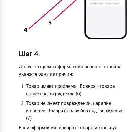
Шаг 4.
Далее во время оформления возврата товара
укажите одну из причин:
Товар имеет проблемы. Возврат товара
после подтверждения (6);
Товар не имеет повреждений, царапин
и прочее. Возврат сразу без подтверждения
(7)
Если оформляете возврат товара используя