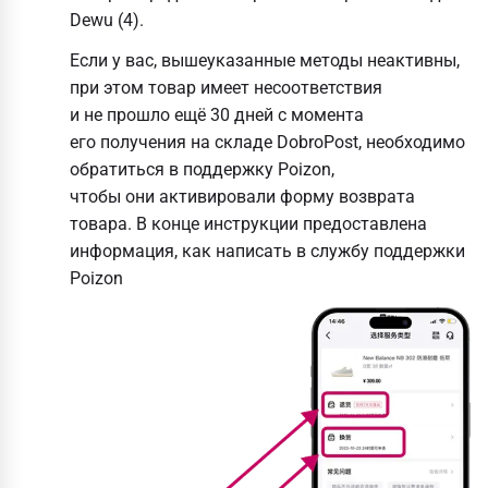
Dewu (4).
Если у вас, вышеуказанные методы неактивны,
при этом товар имеет несоответствия
и не прошло ещё 30 дней с момента
его получения на складе DobroPost, необходимо
обратиться в поддержку Poizon,
чтобы они активировали форму возврата
товара. В конце инструкции предоставлена
информация, как написать в службу поддержки
Poizon