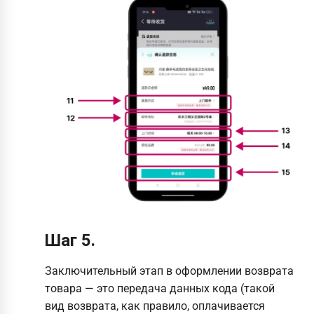
Шаг 5.
Заключительный этап в оформлении возврата
товара — это передача данных кода (такой
вид возврата, как правило, оплачивается