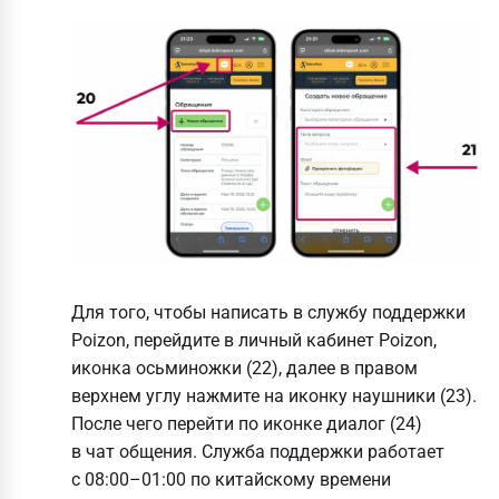
Для того, чтобы написать в службу поддержки
Poizon, перейдите в личный кабинет Poizon,
иконка осьминожки (22), далее в правом
верхнем углу нажмите на иконку наушники (23).
После чего перейти по иконке диалог (24)
в чат общения. Служба поддержки работает
с 08:00–01:00 по китайскому времени