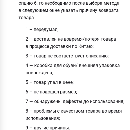
опцию 6, то необходимо после выбора метода
в следующем окне указать причину возврата
товара
1 – передумал;
2 – доставлен не вовремя/потеря товара
в процессе доставки по Китаю;
3 – товар не соответствует описанию;
4 — коробка для обуви/ внешняя упаковка
повреждена;
5 – товар упал в цене;
6 – не подошел размер;
7 — обнаружены дефекты до использования;
8 – проблемы с качеством товара во время
использования;
9 – другие причины.