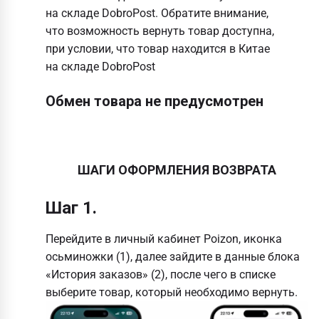
на складе DobroPost. Обратите внимание,
что возможность вернуть товар доступна,
при условии, что товар находится в Китае
на складе DobroPost
Обмен товара не предусмотрен
ШАГИ ОФОРМЛЕНИЯ ВОЗВРАТА
Шаг 1.
Перейдите в личный кабинет Poizon, иконка
осьминожки (1), далее зайдите в данные блока
«История заказов» (2), после чего в списке
выберите товар, который необходимо вернуть.