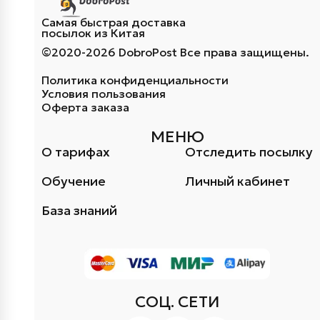
Самая быстрая доставка
посылок из Китая
©2020-2026 DobroPost Все права защищены.
Политика конфиденциальности
Условия пользования
Оферта заказа
МЕНЮ
О тарифах
Отследить посылку
Обучение
Личный кабинет
База знаний
СОЦ. СЕТИ