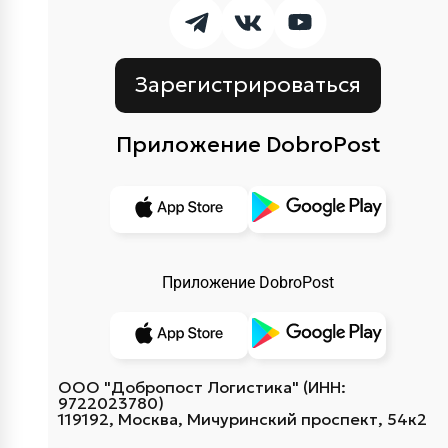
Зарегистрироваться
Приложение DobroPost
Приложение DobroPost
ООО "Добропост Логистика" (ИНН:
9722023780)
119192, Москва, Мичуринский проспект, 54к2