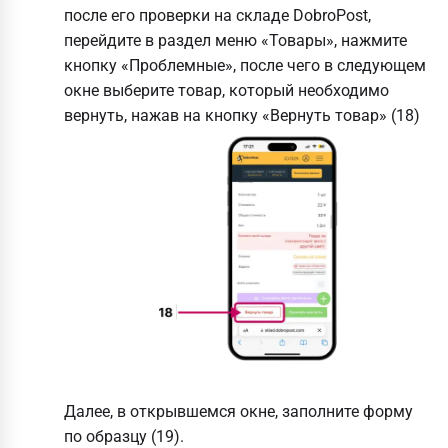
после его проверки на складе DobroPost,
перейдите в раздел меню «Товары», нажмите
кнопку «Проблемные», после чего в следующем
окне выберите товар, который необходимо
вернуть, нажав на кнопку «Вернуть товар» (18)
Далее, в открывшемся окне, заполните форму
по образцу (19).