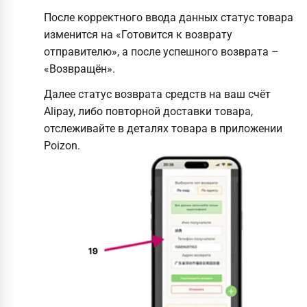
После корректного ввода данных статус товара
изменится на «Готовится к возврату
отправителю», а после успешного возврата –
«Возвращён».
Далее статус возврата средств на ваш счёт
Alipay, либо повторной доставки товара,
отслеживайте в деталях товара в приложении
Poizon.