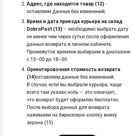
Адрес, где находится товар (12)
-
оставляем данные без изменений;
Время и дата приезда курьера на склад
DobroPost (13)
– необходимо выбрать дату
не менее чем через сутки после оформления
данных возврата в личном кабинете.
Промежуток времени выбираем в диапазоне
с 15–00 до 18–00
Ориентировочная стоимость возврата
(14)
оставляем данные без изменений.
В случае, если вы выбрали курьера, чаще
всего там указан ноль — это означает,
что возврат будет оформлен бесплатно.
После выбора данных для возврата
нажимаем на бирюзовую кнопку внизу
экрана (15)