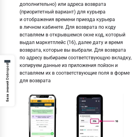
дополнительно) или адреса возврата
(приоритетный вариант) для курьера
и отображения времени приезда курьера
в личном кабинете. Для возврата по коду
вставляем в открывшемся окне код, который
выдал маркетплейс (16), далее дату и время
возврата, которые вы выбрали. Для возврата
по адресу выбираем соответствующую вкладку,
База знаний Dobropost
копируем данные из приложения пойзон и
вставляем их в соответствующие поля в форме
для возврата