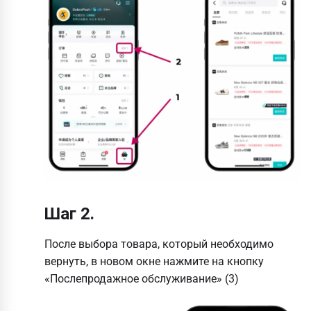
Шаг 2.
После выбора товара, который необходимо
вернуть, в новом окне нажмите на кнопку
«Послепродажное обслуживание» (3)