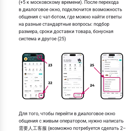
(+5 к московскому времени). После перехода
в диалоговое окно, подключится возможность
общения с чат-ботом, где можно найти ответы
на разные стандартные вопросы: подбор
размера, сроки доставки товара, бонусная
система и другое (25)
Для того, чтобы перейти в диалоговое окно
общения с живым оператором, нужно написать
需要人工客服 (возможно потребуется сделать 2–