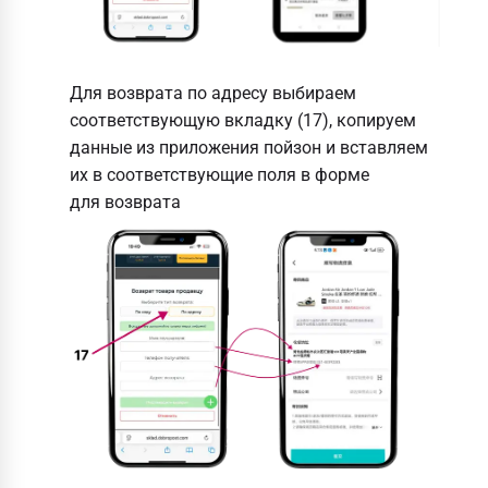
Для возврата по адресу выбираем
соответствующую вкладку (17), копируем
данные из приложения пойзон и вставляем
их в соответствующие поля в форме
для возврата