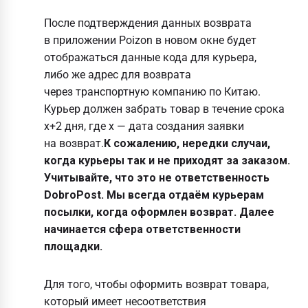
После подтверждения данных возврата
в приложении Poizon в новом окне будет
отображаться данные кода для курьера,
либо же адрес для возврата
через транспортную компанию по Китаю.
Курьер должен забрать товар в течение срока
x+2 дня, где x — дата создания заявки
на возврат.
К сожалению, нередки случаи,
когда курьеры так и не приходят за заказом.
Учитывайте, что это не ответственность
DobroPost. Мы всегда отдаём курьерам
посылки, когда оформлен возврат. Далее
начинается сфера ответственности
площадки.
Для того, чтобы оформить возврат товара,
который имеет несоответствия