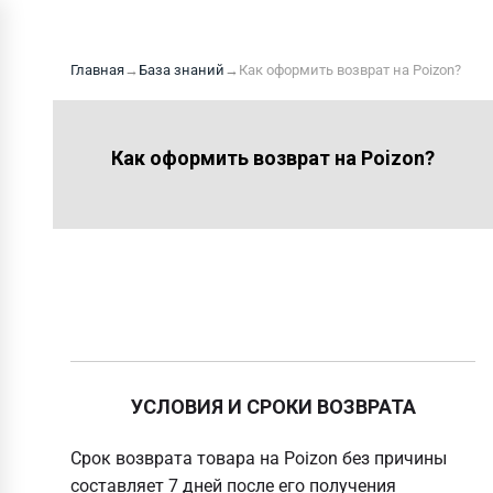
Главная
→
База знаний
→
Как оформить возврат на Poizon?
Как оформить возврат на Poizon?
УСЛОВИЯ И СРОКИ ВОЗВРАТА
Срок возврата товара на Poizon без причины
составляет 7 дней после его получения