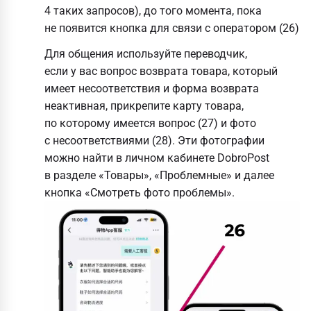
4 таких запросов), до того момента, пока
не появится кнопка для связи с оператором (26)
Для общения используйте переводчик,
если у вас вопрос возврата товара, который
имеет несоответствия и форма возврата
неактивная, прикрепите карту товара,
по которому имеется вопрос (27) и фото
с несоответствиями (28). Эти фотографии
можно найти в личном кабинете DobroPost
в разделе «Товары», «Проблемные» и далее
кнопка «Смотреть фото проблемы».