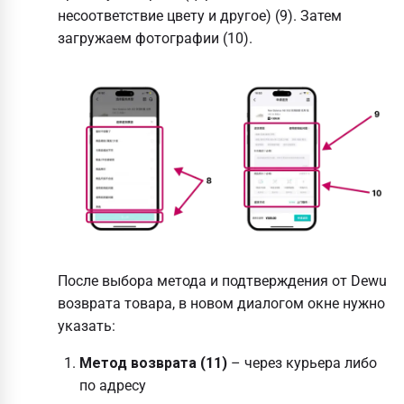
несоответствие цвету и другое) (9). Затем
загружаем фотографии (10).
После выбора метода и подтверждения от Dewu
возврата товара, в новом диалогом окне нужно
указать:
Метод возврата (11)
– через курьера либо
по адресу