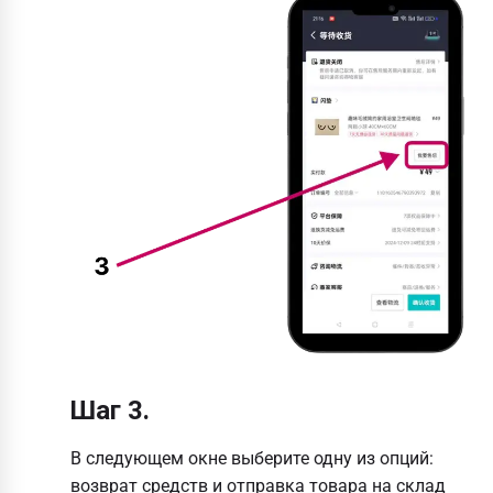
Шаг 3.
В следующем окне выберите одну из опций:
возврат средств и отправка товара на склад