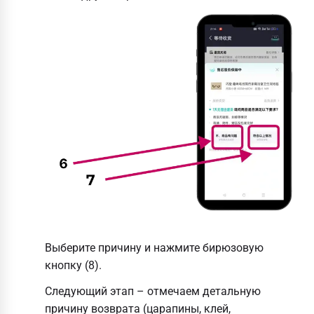
Выберите причину и нажмите бирюзовую
кнопку (8).
Следующий этап – отмечаем детальную
причину возврата (царапины, клей,