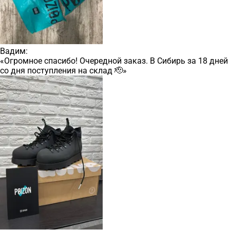
Вадим:
«Огромное спасибо! Очередной заказ. В Сибирь за 18 дней
со дня поступления на склад 🫡»