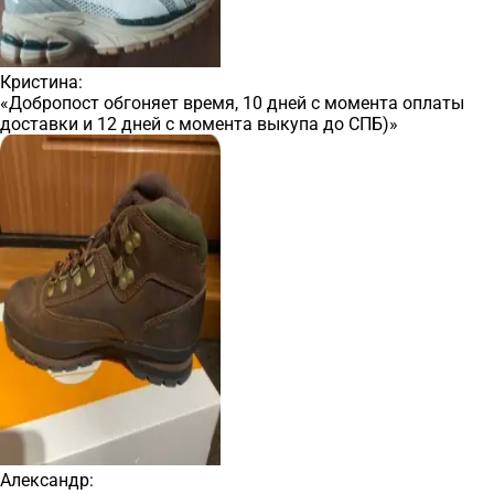
Кристина:
«Добропост обгоняет время, 10 дней с момента оплаты
доставки и 12 дней с момента выкупа до СПБ)»
Александр: