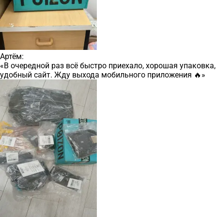
Артём:
«В очередной раз всё быстро приехало, хорошая упаковка,
удобный сайт. Жду выхода мобильного приложения 🔥»