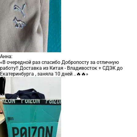
Анна:
«В очередной раз спасибо Добропосту за отличную
работу!! Доставка из Китая - Владивосток + СДЭК до
Екатеринбурга , заняла 10 дней ..🔥🔥»