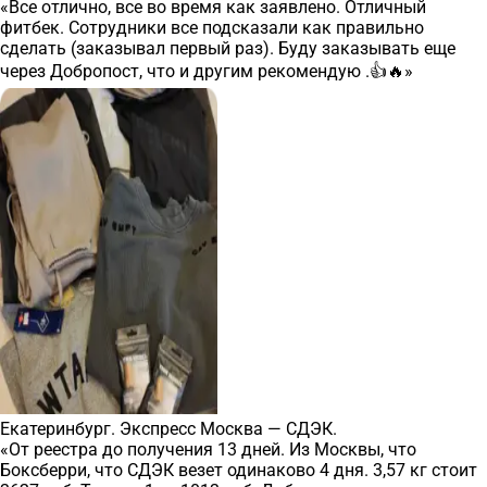
«Все отлично, все во время как заявлено. Отличный
фитбек. Сотрудники все подсказали как правильно
сделать (заказывал первый раз). Буду заказывать еще
через Добропост, что и другим рекомендую .👍🔥»
Екатеринбург. Экспресс Москва — СДЭК.
«От реестра до получения 13 дней. Из Москвы, что
Боксберри, что СДЭК везет одинаково 4 дня. 3,57 кг стоит