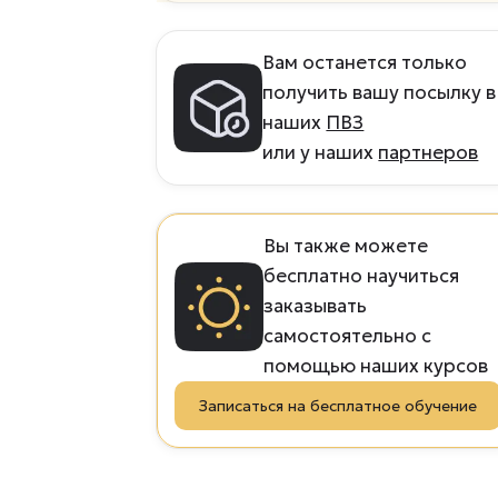
Вам останется только
получить вашу посылку в
наших
ПВЗ
или у наших
партнеров
Вы также можете
бесплатно
научиться
заказывать
самостоятельно с
помощью наших курсов
Записаться на бесплатное обучение