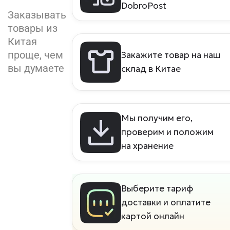
DobroPost
Заказывать
товары из
Китая
проще, чем
Закажите товар на наш
вы думаете
склад в Китае
Мы получим его,
проверим и положим
на хранение
Выберите тариф
доставки и оплатите
картой онлайн