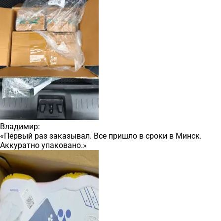
Владимир:
«Первый раз заказывал. Все пришло в сроки в Минск.
Аккуратно упаковано.»