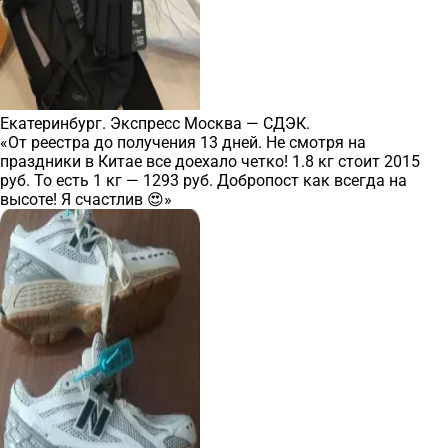
Екатеринбург. Экспресс Москва — СДЭК.
«От реестра до получения 13 дней. Не смотря на
праздники в Китае все доехало четко! 1.8 кг стоит 2015
руб. То есть 1 кг — 1293 руб. Добропост как всегда на
высоте! Я счастлив 😍»