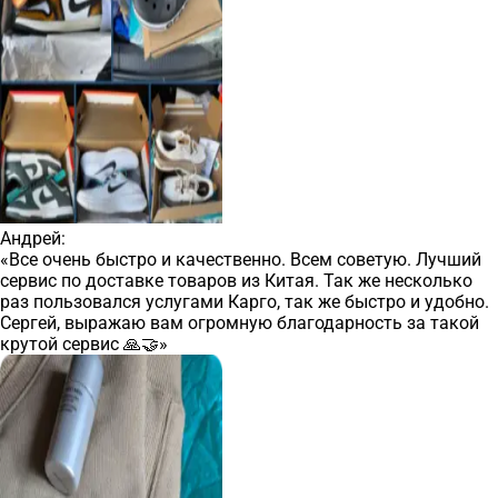
Андрей:
«Все очень быстро и качественно. Всем советую. Лучший
сервис по доставке товаров из Китая. Так же несколько
раз пользовался услугами Карго, так же быстро и удобно.
Сергей, выражаю вам огромную благодарность за такой
крутой сервис 🙏🤝»