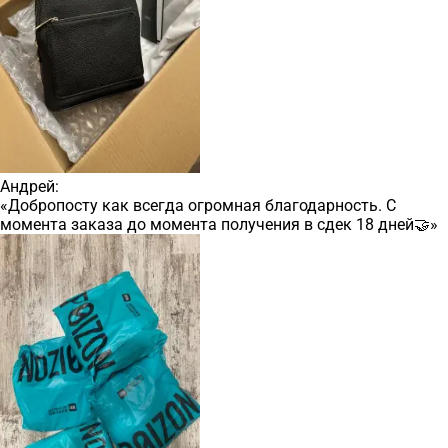
Андрей:
«Добропосту как всегда огромная благодарность. С
момента заказа до момента получения в сдек 18 дней🤝»