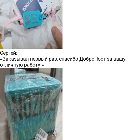
Сергей:
«Заказывал первый раз, спасибо ДоброПост за вашу
отличную работу!»