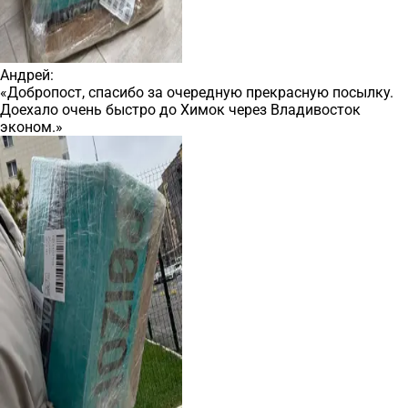
Андрей:
«Добропост, спасибо за очередную прекрасную посылку.
Доехало очень быстро до Химок через Владивосток
эконом.»