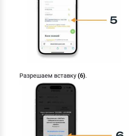
Разрешаем вставку
(6)
.