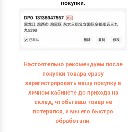
покупки.
Настоятельно рекомендуем после
покупки товара сразу
зарегистрировать вашу покупку в
личном кабинете до прихода на
склад, чтобы ваш товар не
потерялся, и мы его быстро
обработали.