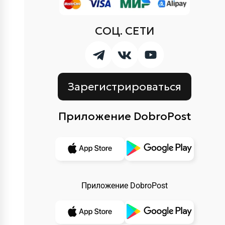
СОЦ. СЕТИ
Зарегистрироваться
Приложение DobroPost
Приложение DobroPost