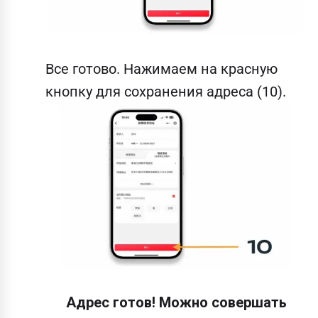
Все готово. Нажимаем на красную
кнопку для сохранения адреса (10).
Адрес готов! Можно совершать