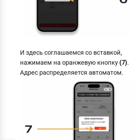
И здесь соглашаемся со вставкой,
нажимаем на оранжевую кнопку
(7)
.
Адрес распределяется автоматом.