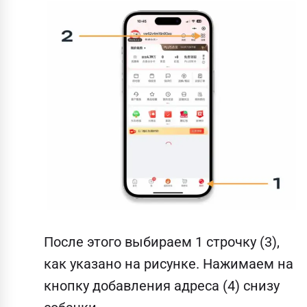
После этого выбираем 1 строчку (3),
как указано на рисунке. Нажимаем на
кнопку добавления адреса (4) снизу