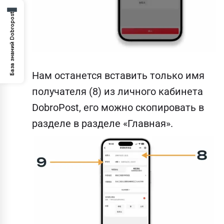
База знаний Dobropost
Нам останется вставить только имя
получателя (8) из личного кабинета
DobroPost, его можно скопировать в
разделе в разделе «Главная».