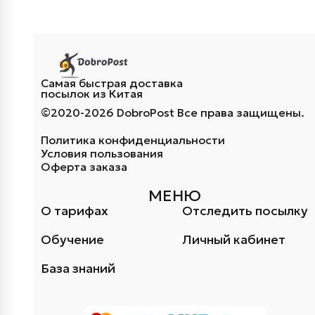
Самая быстрая доставка
посылок из Китая
©2020-2026 DobroPost Все права защищены.
Политика конфиденциальности
Условия пользования
Оферта заказа
МЕНЮ
О тарифах
Отследить посылку
Обучение
Личный кабинет
База знаний