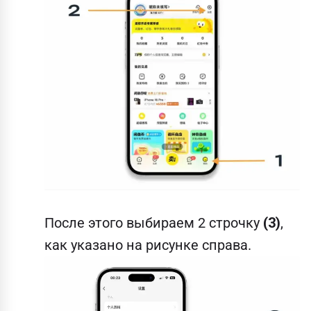
После этого выбираем 2 строчку
(3)
,
как указано на рисунке справа.