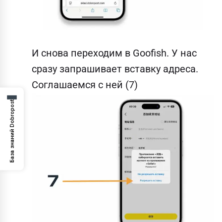
И снова переходим в Goofish. У нас
сразу запрашивает вставку адреса.
Соглашаемся с ней (7)
База знаний Dobropost