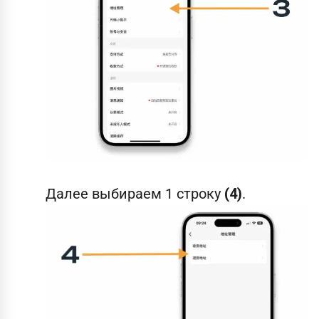
Далее выбираем 1 строку
(4)
.