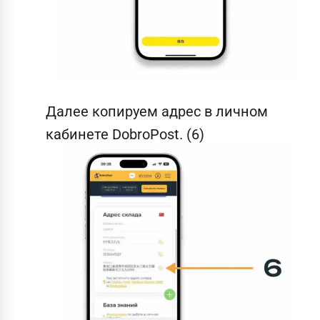
Далее копируем адрес в личном
кабинете DobroPost. (6)