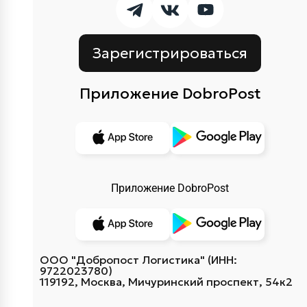
Зарегистрироваться
Приложение DobroPost
Приложение DobroPost
ООО "Добропост Логистика" (ИНН:
9722023780)
119192, Москва, Мичуринский проспект, 54к2