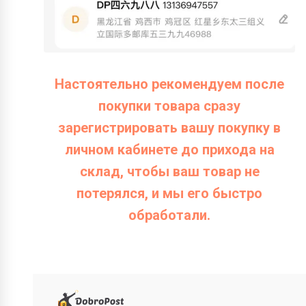
Настоятельно рекомендуем после
покупки товара сразу
зарегистрировать вашу покупку в
личном кабинете до прихода на
склад, чтобы ваш товар не
потерялся, и мы его быстро
обработали.