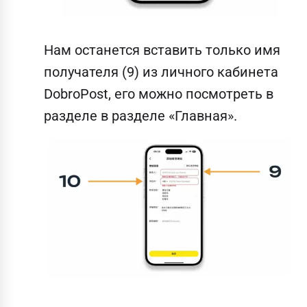
Нам останется вставить только имя
получателя (9) из личного кабинета
DobroPost, его можно посмотреть в
разделе в разделе «Главная».