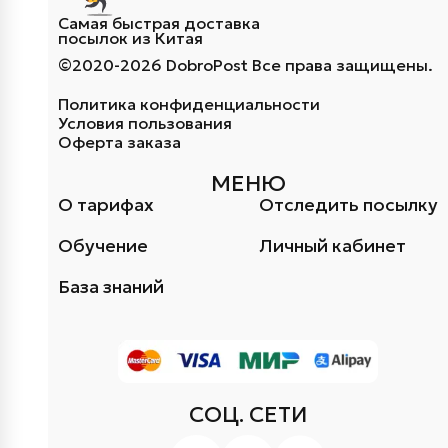
Самая быстрая доставка
посылок из Китая
©2020-2026 DobroPost Все права защищены.
Политика конфиденциальности
Условия пользования
Оферта заказа
МЕНЮ
О тарифах
Отследить посылку
Обучение
Личный кабинет
База знаний
СОЦ. СЕТИ