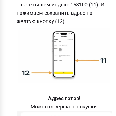
Также пишем индекс 158100 (11). И
нажимаем сохранить адрес на
желтую кнопку (12).
Адрес готов!
Можно совершать покупки.