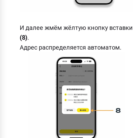
И далее жмём жёлтую кнопку вставки
(8)
.
Адрес распределяется автоматом.