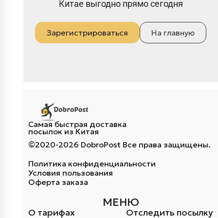
Китае выгодно прямо сегодня
Зарегистрироваться
На главную
Самая быстрая доставка
посылок из Китая
©2020-2026 DobroPost Все права защищены.
Политика конфиденциальности
Условия пользования
Оферта заказа
МЕНЮ
О тарифах
Отследить посылку