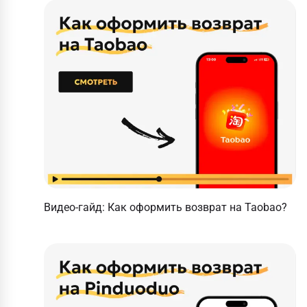
Видео-гайд: Как оформить возврат на Taobao?