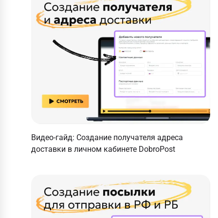
Видео-гайд: Создание получателя адреса
доставки в личном кабинете DobroPost