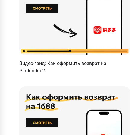
Видео-гайд: Как оформить возврат на
Pinduoduo?