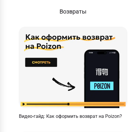
Возвраты
Видео-гайд: Как оформить возврат на Poizon?