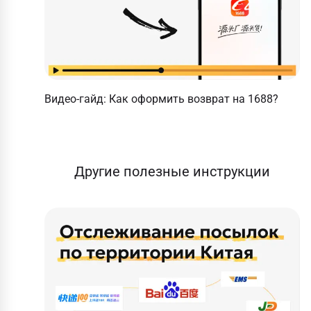
Видео-гайд: Как оформить возврат на 1688?
Другие полезные инструкции