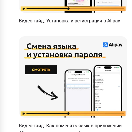
Видео-гайд: Установка и регистрация в Alipay
Видео-гайд: Как поменять язык в приложении