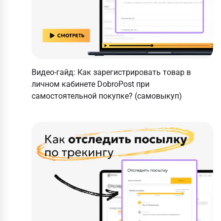
Видео-гайд: Как зарегистрировать товар в
личном кабинете DobroPost при
самостоятельной покупке? (самовыкуп)