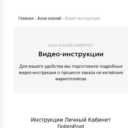
Главная
→
База знаний
→
Видео-инструкции
БАЗА ЗНАНИЙ DOBROPOST
Видео-инструкции
Для вашего удобства мы подготовили подробные
видео-инструкции о процессе заказа на китайских
маркетплейсах
Инструкции Личный Кабинет
DobroPost