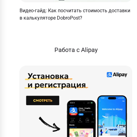
Видео-гайд: Как посчитать стоимость доставки
в калькуляторе DobroPost?
Работа с Alipay