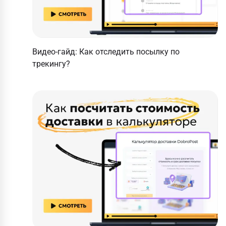
Видео-гайд: Как отследить посылку по
трекингу?