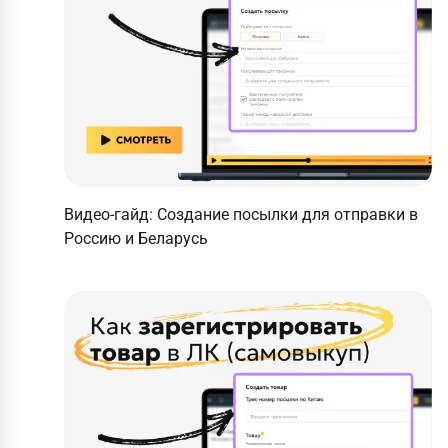
Видео-гайд: Создание посылки для отправки в
Россию и Беларусь