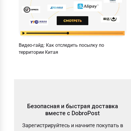
Видео-гайд: Как отследить посылку по
территории Китая
Безопасная и быстрая доставка
вместе с DobroPost
Зарегистрируйтесь и начните покупать в