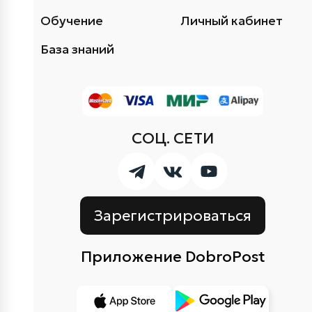
Обучение
Личный кабинет
База знаний
СОЦ. СЕТИ
Зарегистрироваться
Приложение DobroPost