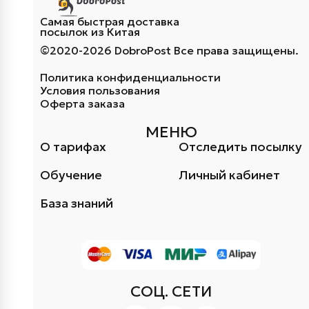
Самая быстрая доставка
посылок из Китая
©2020-2026 DobroPost Все права защищены.
Политика конфиденциальности
Условия пользования
Оферта заказа
МЕНЮ
О тарифах
Отследить посылку
Обучение
Личный кабинет
База знаний
СОЦ. СЕТИ