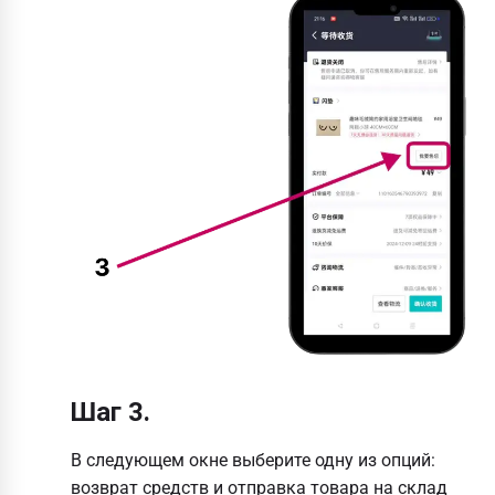
Шаг 3.
В следующем окне выберите одну из опций:
возврат средств и отправка товара на склад