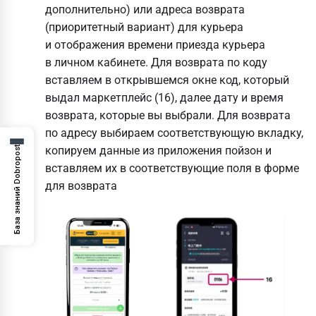
дополнительно) или адреса возврата
(приоритетный вариант) для курьера
и отображения времени приезда курьера
в личном кабинете. Для возврата по коду
вставляем в открывшемся окне код, который
выдал маркетплейс (16), далее дату и время
возврата, которые вы выбрали. Для возврата
по адресу выбираем соответствующую вкладку,
База знаний Dobropost
копируем данные из приложения пойзон и
вставляем их в соответствующие поля в форме
для возврата