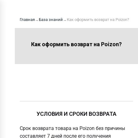
Главная
→
База знаний
→
Как оформить возврат на Poizon?
Как оформить возврат на Poizon?
УСЛОВИЯ И СРОКИ ВОЗВРАТА
Срок возврата товара на Poizon без причины
составляет 7 дней после его получения