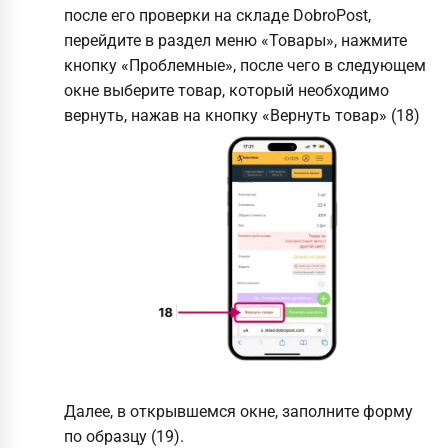
после его проверки на складе DobroPost,
перейдите в раздел меню «Товары», нажмите
кнопку «Проблемные», после чего в следующем
окне выберите товар, который необходимо
вернуть, нажав на кнопку «Вернуть товар» (18)
Далее, в открывшемся окне, заполните форму
по образцу (19).