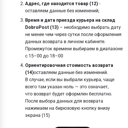
Адрес, где находится товар (12)
-
оставляем данные без изменений;
Время и дата приезда курьера на склад
DobroPost (13)
– необходимо выбрать дату
не менее чем через сутки после оформления
данных возврата в личном кабинете.
Промежуток времени выбираем в диапазоне
с 15–00 до 18–00
Ориентировочная стоимость возврата
(14)
оставляем данные без изменений.
В случае, если вы выбрали курьера, чаще
всего там указан ноль — это означает,
что возврат будет оформлен бесплатно.
После выбора данных для возврата
нажимаем на бирюзовую кнопку внизу
экрана (15)