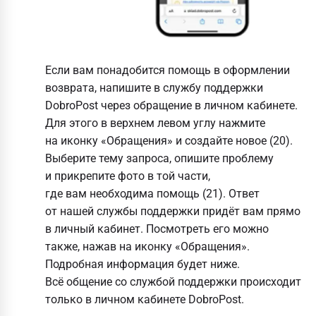
Если вам понадобится помощь в оформлении
возврата, напишите в службу поддержки
DobroPost через обращение в личном кабинете.
Для этого в верхнем левом углу нажмите
на иконку «Обращения» и создайте новое (20).
Выберите тему запроса, опишите проблему
и прикрепите фото в той части,
где вам необходима помощь (21). Ответ
от нашей службы поддержки придёт вам прямо
в личный кабинет. Посмотреть его можно
также, нажав на иконку «Обращения».
Подробная информация будет ниже.
Всё общение со службой поддержки происходит
только в личном кабинете DobroPost.