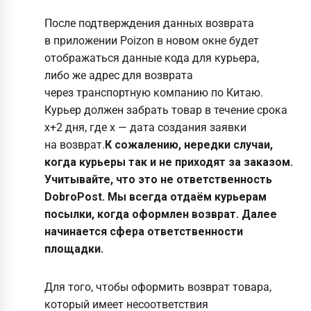
После подтверждения данных возврата
в приложении Poizon в новом окне будет
отображаться данные кода для курьера,
либо же адрес для возврата
через транспортную компанию по Китаю.
Курьер должен забрать товар в течение срока
x+2 дня, где x — дата создания заявки
на возврат.
К сожалению, нередки случаи,
когда курьеры так и не приходят за заказом.
Учитывайте, что это не ответственность
DobroPost. Мы всегда отдаём курьерам
посылки, когда оформлен возврат. Далее
начинается сфера ответственности
площадки.
Для того, чтобы оформить возврат товара,
который имеет несоответствия