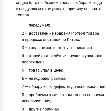
опцию 6, то необходимо после выбора метода
в следующем окне указать причину возврата
товара
1 – передумал;
2 – доставлен не вовремя/потеря товара
в процессе доставки по Китаю;
3 – товар не соответствует описанию;
4 — коробка для обуви/ внешняя упаковка
повреждена;
5 – товар упал в цене;
6 – не подошел размер;
7 — обнаружены дефекты до использования;
8 – проблемы с качеством товара во время
использования;
9 – другие причины.