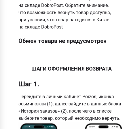
на складе DobroPost. Обратите внимание,
что возможность вернуть товар доступна,
при условии, что товар находится в Китае
на складе DobroPost
Обмен товара не предусмотрен
ШАГИ ОФОРМЛЕНИЯ ВОЗВРАТА
Шаг 1.
Перейдите в личный кабинет Poizon, иконка
осьминожки (1), далее зайдите в данные блока
«История заказов» (2), после чего в списке
выберите товар, который необходимо вернуть.