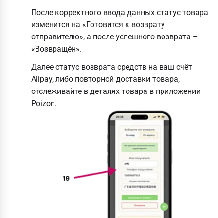
После корректного ввода данных статус товара
изменится на «Готовится к возврату
отправителю», а после успешного возврата –
«Возвращён».
Далее статус возврата средств на ваш счёт
Alipay, либо повторной доставки товара,
отслеживайте в деталях товара в приложении
Poizon.