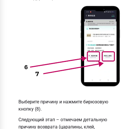
Выберите причину и нажмите бирюзовую
кнопку (8).
Следующий этап – отмечаем детальную
причину возврата (царапины, клей,