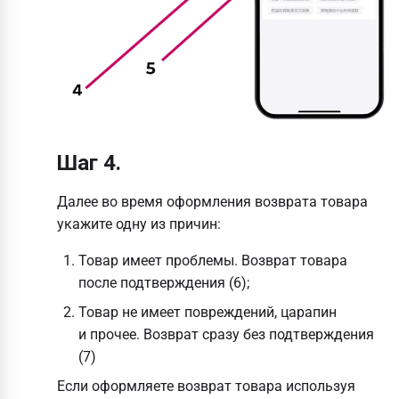
Шаг 4.
Далее во время оформления возврата товара
укажите одну из причин:
Товар имеет проблемы. Возврат товара
после подтверждения (6);
Товар не имеет повреждений, царапин
и прочее. Возврат сразу без подтверждения
(7)
Если оформляете возврат товара используя