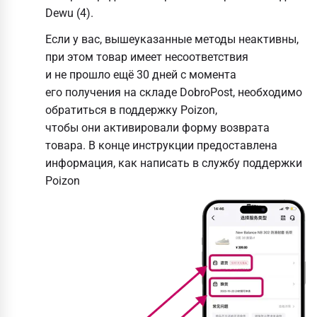
Dewu (4).
Если у вас, вышеуказанные методы неактивны,
при этом товар имеет несоответствия
и не прошло ещё 30 дней с момента
его получения на складе DobroPost, необходимо
обратиться в поддержку Poizon,
чтобы они активировали форму возврата
товара. В конце инструкции предоставлена
информация, как написать в службу поддержки
Poizon