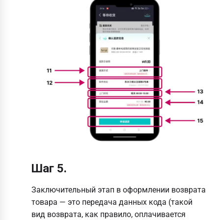
Шаг 5.
Заключительный этап в оформлении возврата
товара — это передача данных кода (такой
вид возврата, как правило, оплачивается