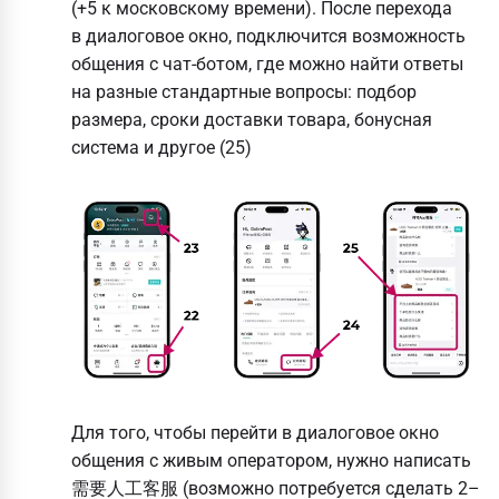
(+5 к московскому времени). После перехода
в диалоговое окно, подключится возможность
общения с чат-ботом, где можно найти ответы
на разные стандартные вопросы: подбор
размера, сроки доставки товара, бонусная
система и другое (25)
Для того, чтобы перейти в диалоговое окно
общения с живым оператором, нужно написать
需要人工客服 (возможно потребуется сделать 2–