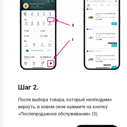
Шаг 2.
После выбора товара, который необходимо
вернуть, в новом окне нажмите на кнопку
«Послепродажное обслуживание» (3)