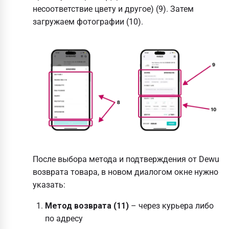
несоответствие цвету и другое) (9). Затем
загружаем фотографии (10).
После выбора метода и подтверждения от Dewu
возврата товара, в новом диалогом окне нужно
указать:
Метод возврата (11)
– через курьера либо
по адресу