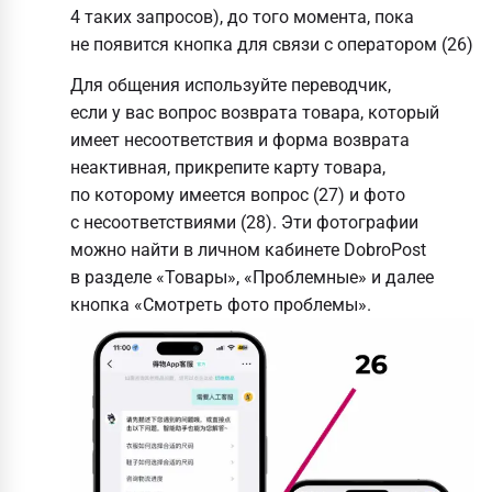
4 таких запросов), до того момента, пока
не появится кнопка для связи с оператором (26)
Для общения используйте переводчик,
если у вас вопрос возврата товара, который
имеет несоответствия и форма возврата
неактивная, прикрепите карту товара,
по которому имеется вопрос (27) и фото
с несоответствиями (28). Эти фотографии
можно найти в личном кабинете DobroPost
в разделе «Товары», «Проблемные» и далее
кнопка «Смотреть фото проблемы».