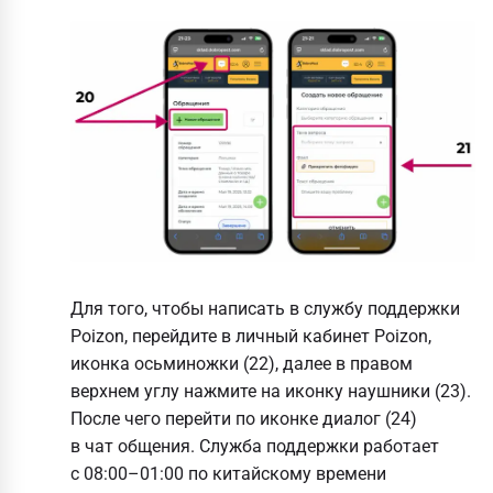
Для того, чтобы написать в службу поддержки
Poizon, перейдите в личный кабинет Poizon,
иконка осьминожки (22), далее в правом
верхнем углу нажмите на иконку наушники (23).
После чего перейти по иконке диалог (24)
в чат общения. Служба поддержки работает
с 08:00–01:00 по китайскому времени