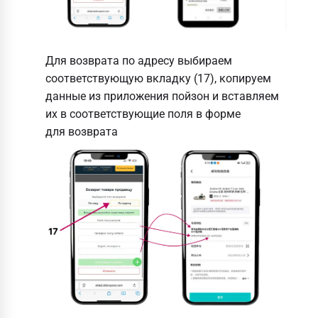
Для возврата по адресу выбираем
соответствующую вкладку (17), копируем
данные из приложения пойзон и вставляем
их в соответствующие поля в форме
для возврата