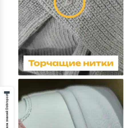
База знаний Dobropost