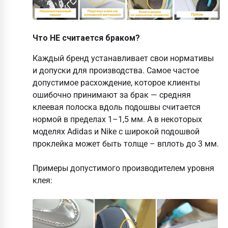
Что НЕ считается браком?
Каждый бренд устанавливает свои нормативы
и допуски для производства. Самое частое
допустимое расхождение, которое клиенты
ошибочно принимают за брак — средняя
клеевая полоска вдоль подошвы считается
нормой в пределах 1–1,5 мм.
А в некоторых
моделях Adidas и Nike с широкой подошвой
проклейка может быть толще – вплоть до 3 мм.
Примеры допустимого производителем уровня
клея: