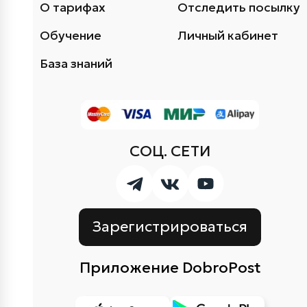
О тарифах
Отследить посылку
Обучение
Личный кабинет
База знаний
СОЦ. СЕТИ
Зарегистрироваться
Приложение DobroPost