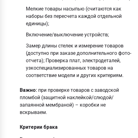
Мелкие товары насыпью (считаются как
наборы без пересчета каждой отдельной
единицы);
Включение/выключение устройств;
Замер длины стелек и измерение товаров
(доступно при заказе дополнительного фото-
отчета); Проверка плат, электродеталей,
узкоспециализированных товаров на
соответствие модели и других критериям.
Важно:
при проверке товаров с заводской
пломбой (защитной наклейкой/слюдой/
запаянной мембраной) – коробки не
вскрываем.
Критерии брака