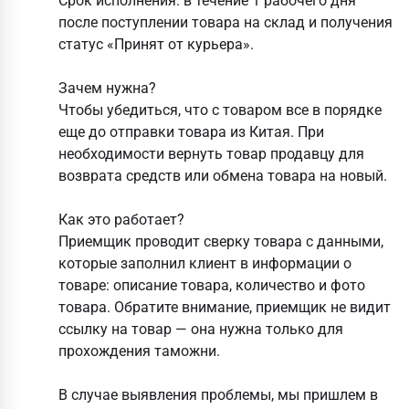
Срок исполнения:
в течение 1 рабочего дня
после поступлении товара на склад и получения
статус «Принят от курьера».
Зачем нужна?
Чтобы убедиться, что с товаром все в порядке
еще до отправки товара из Китая. При
необходимости вернуть товар продавцу для
возврата средств или обмена товара на новый.
Как это работает?
Приемщик проводит сверку товара с данными,
которые заполнил клиент в информации о
товаре: описание товара, количество и фото
товара. Обратите внимание, приемщик не видит
ссылку на товар — она нужна только для
прохождения таможни.
В случае выявления проблемы, мы пришлем в