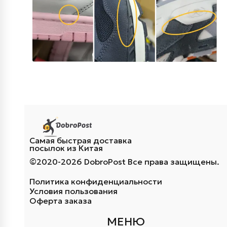
Самая быстрая доставка
посылок из Китая
©2020-2026 DobroPost Все права защищены.
Политика конфиденциальности
Условия пользования
Оферта заказа
МЕНЮ