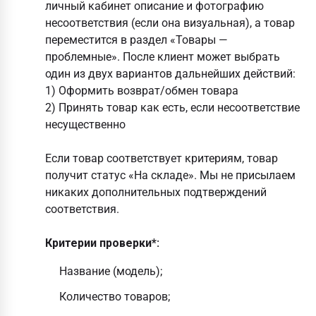
личный кабинет описание и фотографию
несоответствия (если она визуальная), а товар
переместится в раздел «Товары —
проблемные». После клиент может выбрать
один из двух вариантов дальнейших действий:
1) Оформить возврат/обмен товара
2) Принять товар как есть, если несоответствие
несущественно
Если товар соответствует критериям, товар
получит статус «На складе». Мы не присылаем
никаких дополнительных подтверждений
соответствия.
Критерии проверки*:
Название (модель);
Количество товаров;