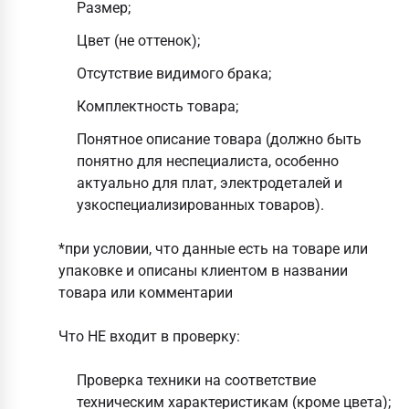
Размер;
Цвет (не оттенок);
Отсутствие видимого брака;
Комплектность товара;
Понятное описание товара (должно быть
понятно для неспециалиста, особенно
актуально для плат, электродеталей и
узкоспециализированных товаров).
*при условии, что данные есть на товаре или
упаковке и описаны клиентом в названии
товара или комментарии
Что НЕ входит в проверку:
Проверка техники на соответствие
техническим характеристикам (кроме цвета);