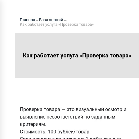
Главная
→
База знаний
→
Как работает услуга «Проверка товара»
Как работает услуга «Проверка товара»
Проверка товара
— это визуальный осмотр и
выявление несоответствий по заданным
критериям.
Стоимость:
100 рублей/товар.