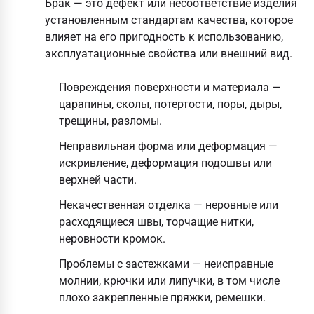
Брак
— это дефект или несоответствие изделия
установленным стандартам качества, которое
влияет на его пригодность к использованию,
эксплуатационные свойства или внешний вид.
Повреждения поверхности и материала —
царапины, сколы, потертости, поры, дыры,
трещины, разломы.
Неправильная форма или деформация —
искривление, деформация подошвы или
верхней части.
Некачественная отделка — неровные или
расходящиеся швы, торчащие нитки,
неровности кромок.
Проблемы с застежками — неисправные
молнии, крючки или липучки, в том числе
плохо закрепленные пряжки, ремешки.