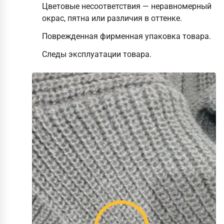
Цветовые несоответствия — неравномерный
окрас, пятна или различия в оттенке.
Поврежденная фирменная упаковка товара.
Следы эксплуатации товара.