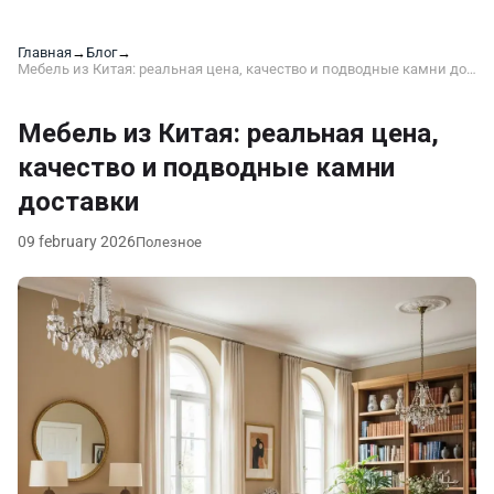
Главная
→
Блог
→
Мебель из Китая: реальная цена, качество и подводные камни доставки
Мебель из Китая: реальная цена,
качество и подводные камни
доставки
09 february 2026
Полезное