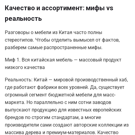
Качество и ассортимент: мифы vs
реальность
Разговоры о мебели из Китая часто полны
стереотипов. Чтобы отделить вымысел от фактов,
разберем самые распространенные мифы.
Миф 1. Вся китайская мебель — массовый продукт
низкого качества
Реальность: Китай — мировой производственный хаб,
где работают фабрики всех уровней. Да, существует
огромный сегмент бюджетной мебели для масс-
маркета. Но параллельно с ним сотни заводов
выпускают продукцию для известных европейских
брендов по строгим стандартам, а многие
производители сами создают авторские коллекции из
массива дерева и премиум-материалов. Качество