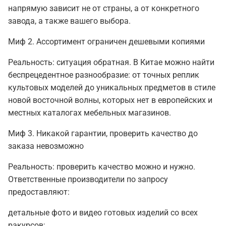
напрямую зависит не от страны, а от конкретного
завода, а также вашего выбора.
Миф 2. Ассортимент ограничен дешевыми копиями
Реальность: ситуация обратная. В Китае можно найти
беспрецедентное разнообразие: от точных реплик
культовых моделей до уникальных предметов в стиле
новой восточной волны, которых нет в европейских и
местных каталогах мебельных магазинов.
Миф 3. Никакой гарантии, проверить качество до
заказа невозможно
Реальность: проверить качество можно и нужно.
Ответственные производители по запросу
предоставляют:
детальные фото и видео готовых изделий со всех
ракурсов;