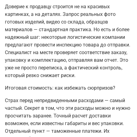
Доверие к продавцу строится не на красивых
картинках, а на деталях. Запрос реальных фото
готовых изделий, видео со склада, образцов
материалов — стандартная практика. Но есть и более
надежный шаг: некоторые логистические компании
предлагают провести инспекцию товара до отправки.
Специалист на месте проверяет соответствие заказу,
упаковку и комплектацию, отправляя вам отчет. Это
уже не просто переписка, а фактический контроль,
который резко снижает риски.
Итоговая стоимость: как избежать сюрпризов?
Страх перед непредвиденными расходами — самый
частый. Секрет в том, что эти расходы можно и нужно
просчитать заранее. Точный расчет доставки
возможен, если известны габариты и вес упаковки.
Отдельный пункт — таможенные платежи. Их