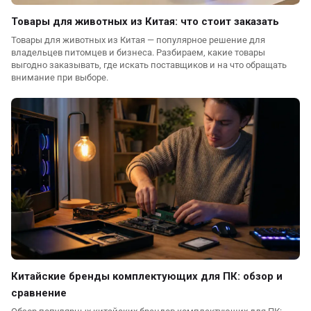
Товары для животных из Китая: что стоит заказать
Товары для животных из Китая — популярное решение для
владельцев питомцев и бизнеса. Разбираем, какие товары
выгодно заказывать, где искать поставщиков и на что обращать
внимание при выборе.
Китайские бренды комплектующих для ПК: обзор и
сравнение