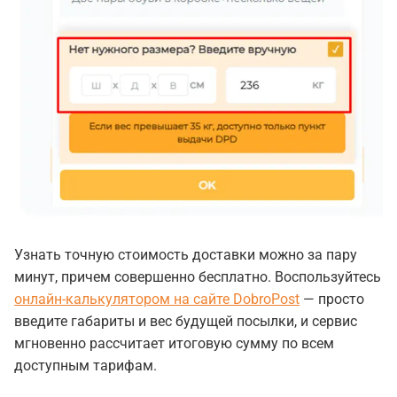
Узнать точную стоимость доставки можно за пару
минут, причем совершенно бесплатно. Воспользуйтесь
онлайн-калькулятором на сайте DobroPost
— просто
введите габариты и вес будущей посылки, и сервис
мгновенно рассчитает итоговую сумму по всем
доступным тарифам.