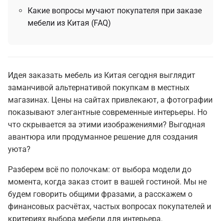
Какие вопросы мучают покупателя при заказе
мебели из Китая (FAQ)
Идея заказать мебель из Китая сегодня выглядит
заманчивой альтернативой покупкам в местных
магазинах. Цены на сайтах привлекают, а фотографии
показывают элегантные современные интерьеры. Но
что скрывается за этими изображениями? Выгодная
авантюра или продуманное решение для создания
уюта?
Разберем всё по полочкам: от выбора модели до
момента, когда заказ стоит в вашей гостиной. Мы не
будем говорить общими фразами, а расскажем о
финансовых расчётах, частых вопросах покупателей и
критериях выбора мебели для интерьера.