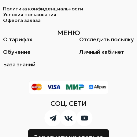
Политика конфиденциальности
Условия пользования
Оферта заказа
МЕНЮ
О тарифах
Отследить посылку
Обучение
Личный кабинет
База знаний
СОЦ. СЕТИ