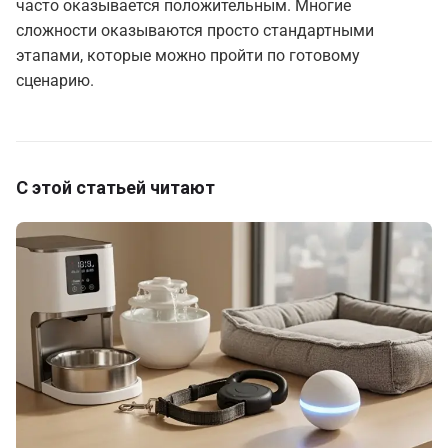
часто оказывается положительным. Многие
сложности оказываются просто стандартными
этапами, которые можно пройти по готовому
сценарию.
С этой статьей читают