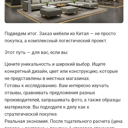
Подведем итог. Заказ мебели из Китая — не просто
покупка, а комплексный логистический проект.
Этот путь — для вас, если вы:
Цените уникальность и широкий выбор.
Ищете
конкретный дизайн, цвет или конструкцию, которые
не представлены в местных магазинах.
Готовы к исследованию.
Вам интересно изучать
отзывы, сравнивать предложения разных
производителей, запрашивать фото, а также образцы
материалов. Вы подходите к делу как к
стратегической покупке.
Реальная экономия.
После тщательного расчета (цена