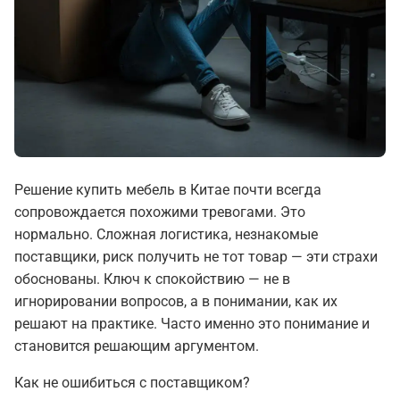
Решение купить мебель в Китае почти всегда
сопровождается похожими тревогами. Это
нормально. Сложная логистика, незнакомые
поставщики, риск получить не тот товар — эти страхи
обоснованы. Ключ к спокойствию — не в
игнорировании вопросов, а в понимании, как их
решают на практике. Часто именно это понимание и
становится решающим аргументом.
Как не ошибиться с поставщиком?