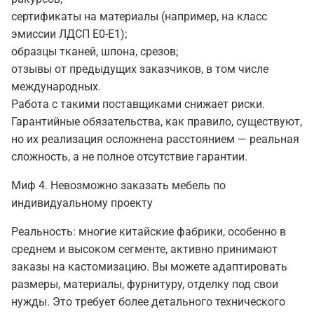
сертификаты на материалы (например, на класс
эмиссии ЛДСП Е0-Е1);
образцы тканей, шпона, срезов;
отзывы от предыдущих заказчиков, в том числе
международных.
Работа с такими поставщиками снижает риски.
Гарантийные обязательства, как правило, существуют,
но их реализация осложнена расстоянием — реальная
сложность, а не полное отсутствие гарантии.
Миф 4. Невозможно заказать мебель по
индивидуальному проекту
Реальность: многие китайские фабрики, особенно в
среднем и высоком сегменте, активно принимают
заказы на кастомизацию. Вы можете адаптировать
размеры, материалы, фурнитуру, отделку под свои
нужды. Это требует более детального технического