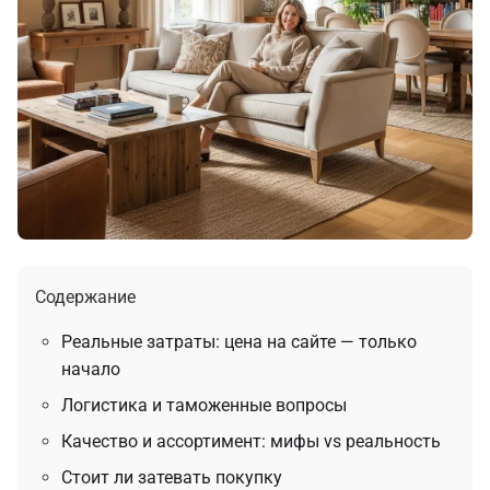
Содержание
Реальные затраты: цена на сайте — только
начало
Логистика и таможенные вопросы
Качество и ассортимент: мифы vs реальность
Стоит ли затевать покупку