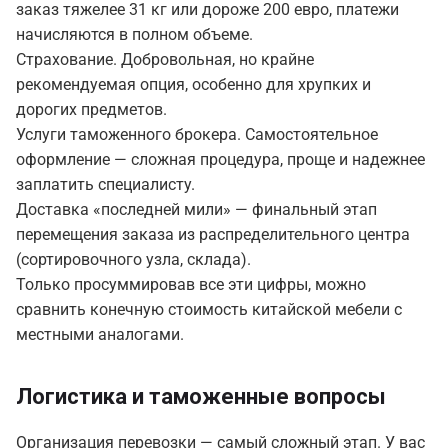
заказ тяжелее 31 кг или дороже 200 евро, платежи
начисляются в полном объеме.
Страхование.
Добровольная, но крайне
рекомендуемая опция, особенно для хрупких и
дорогих предметов.
Услуги таможенного брокера.
Самостоятельное
оформление — сложная процедура, проще и надежнее
заплатить специалисту.
Доставка «последней мили»
— финальный этап
перемещения заказа из распределительного центра
(сортировочного узла, склада).
Только просуммировав все эти цифры, можно
сравнить конечную стоимость китайской мебели с
местными аналогами.
Логистика и таможенные вопросы
Организация перевозки — самый сложный этап. У вас