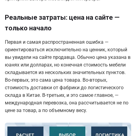
Реальные затраты: цена на сайте —
только начало
Первая и самая распространенная ошибка —
ориентироваться исключительно на ценник, который
вы увидели на сайте продавца. Обычно цена указана в
юанях или долларах, но конечная стоимость мебели
складывается из нескольких значительных пунктов.
Во-первых, это сама
цена товара
. Во-вторых,
стоимость доставки от фабрики
до логистического
склада в Китае
. В-третьих, и это самое главное, —
международная перевозка
, она рассчитывается не по
цене за товар, а по объемному весу.