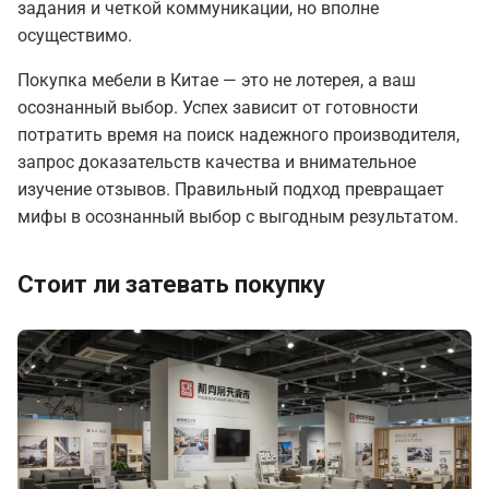
задания и четкой коммуникации, но вполне
осуществимо.
Покупка мебели в Китае — это не лотерея, а ваш
осознанный выбор. Успех зависит от готовности
потратить время на поиск надежного производителя,
запрос доказательств качества и внимательное
изучение отзывов. Правильный подход превращает
мифы в осознанный выбор с выгодным результатом.
Стоит ли затевать покупку