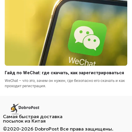
Гайд по WeChat: где скачать, как зарегистрироваться
WeChat – что это, зачем он нужен, где безопасно его скачать и как
проходит регистрация.
Самая быстрая доставка
посылок из Китая
©2020-2026 DobroPost Все права защищены.