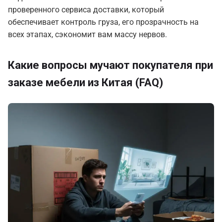
проверенного сервиса доставки, который
обеспечивает контроль груза, его прозрачность на
всех этапах, сэкономит вам массу нервов.
Какие вопросы мучают покупателя при
заказе мебели из Китая (FAQ)