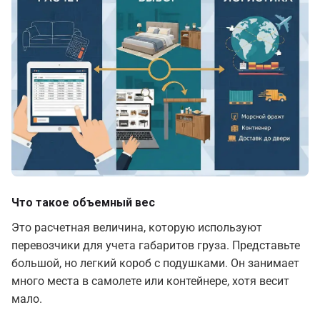
Что такое объемный вес
Это расчетная величина, которую используют
перевозчики для учета габаритов груза. Представьте
большой, но легкий короб с подушками. Он занимает
много места в самолете или контейнере, хотя весит
мало.