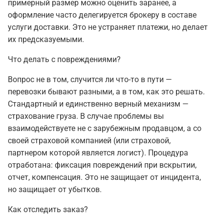
примерный размер можно оценить заранее, а
оформление часто делегируется брокеру в составе
услуги доставки. Это не устраняет платежи, но делает
их предсказуемыми.
Что делать с повреждениями?
Вопрос не в том, случится ли что-то в пути —
перевозки бывают разными, а в том, как это решать.
Стандартный и единственно верный механизм —
страхование груза. В случае проблемы вы
взаимодействуете не с зарубежным продавцом, а со
своей страховой компанией (или страховой,
партнером которой является логист). Процедура
отработана: фиксация повреждений при вскрытии,
отчет, компенсация. Это не защищает от инцидента,
но защищает от убытков.
Как отследить заказ?