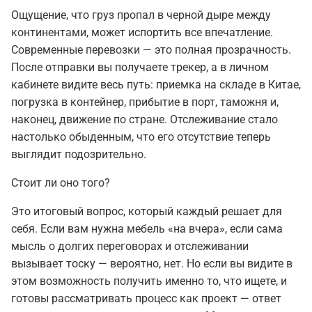
Ощущение, что груз пропал в черной дыре между
континентами, может испортить все впечатление.
Современные перевозки — это полная прозрачность.
После отправки вы получаете трекер, а в личном
кабинете видите весь путь: приемка на складе в Китае,
погрузка в контейнер, прибытие в порт, таможня и,
наконец, движение по стране. Отслеживание стало
настолько обыденным, что его отсутствие теперь
выглядит подозрительно.
Стоит ли оно того?
Это итоговый вопрос, который каждый решает для
себя. Если вам нужна мебель «на вчера», если сама
мысль о долгих переговорах и отслеживании
вызывает тоску — вероятно, нет. Но если вы видите в
этом возможность получить именно то, что ищете, и
готовы рассматривать процесс как проект — ответ