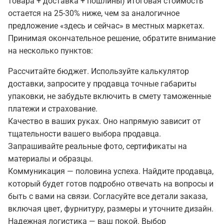
товара + доставка + пошлины) итоговая стоимость
остается на 25-30% ниже, чем за аналогичное
предложение «здесь и сейчас» в местных маркетах.
Принимая окончательное решение, обратите внимание
на несколько пунктов:
Рассчитайте бюджет.
Используйте калькулятор
доставки, запросите у продавца точные габариты
упаковки, не забудьте включить в смету таможенные
платежи и страхование.
Качество в ваших руках.
Оно напрямую зависит от
тщательности вашего выбора продавца.
Запрашивайте реальные фото, сертификаты на
материалы и образцы.
Коммуникация — половина успеха.
Найдите продавца,
который будет готов подробно отвечать на вопросы и
быть с вами на связи. Согласуйте все детали заказа,
включая цвет, фурнитуру, размеры и уточните дизайн.
Надежная логистика — ваш покой.
Выбор