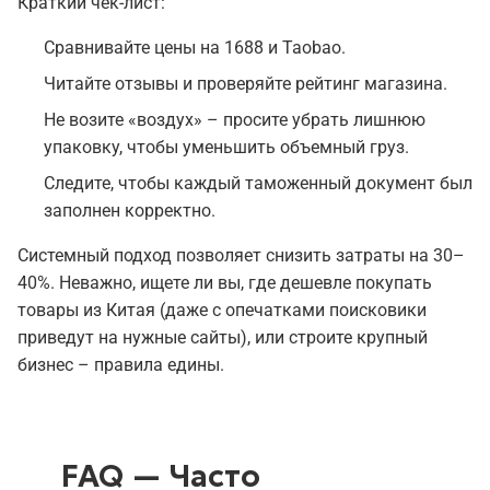
Краткий чек-лист:
Сравнивайте цены на 1688 и Taobao.
Читайте отзывы и проверяйте рейтинг магазина.
Не возите «воздух» – просите убрать лишнюю
упаковку, чтобы уменьшить объемный груз.
Следите, чтобы каждый таможенный документ был
заполнен корректно.
Системный подход позволяет снизить затраты на 30–
40%. Неважно, ищете ли вы, где дешевле покупать
товары из Китая (даже с опечатками поисковики
приведут на нужные сайты), или строите крупный
бизнес – правила едины.
FAQ — Часто