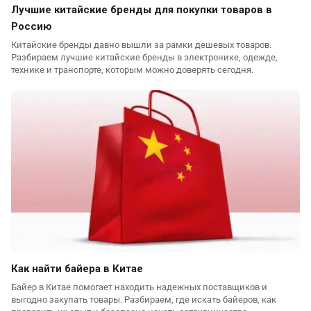
Лучшие китайские бренды для покупки товаров в
Россию
Китайские бренды давно вышли за рамки дешевых товаров.
Разбираем лучшие китайские бренды в электронике, одежде,
технике и транспорте, которым можно доверять сегодня.
Как найти байера в Китае
Байер в Китае помогает находить надежных поставщиков и
выгодно закупать товары. Разбираем, где искать байеров, как