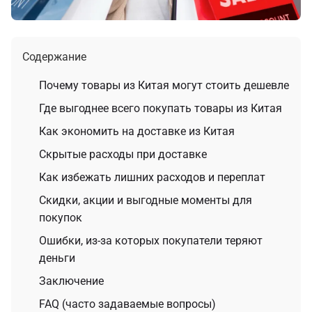
Содержание
Почему товары из Китая могут стоить дешевле
Где выгоднее всего покупать товары из Китая
Как экономить на доставке из Китая
Скрытые расходы при доставке
Как избежать лишних расходов и переплат
Скидки, акции и выгодные моменты для
покупок
Ошибки, из-за которых покупатели теряют
деньги
Заключение
FAQ (часто задаваемые вопросы)