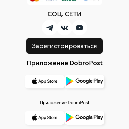
СОЦ. СЕТИ
Зарегистрироваться
Приложение DobroPost
Приложение DobroPost