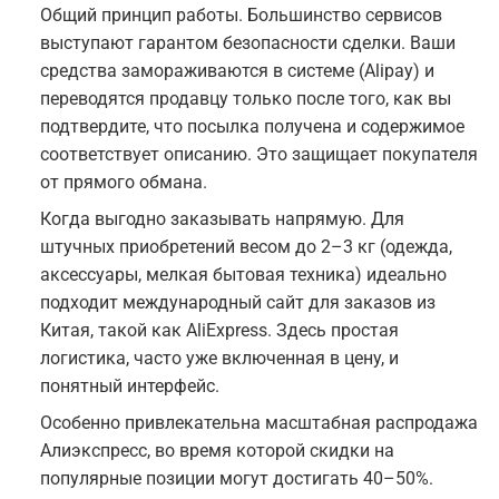
Общий принцип работы. Большинство сервисов
выступают гарантом безопасности сделки. Ваши
средства замораживаются в системе (Alipay) и
переводятся продавцу только после того, как вы
подтвердите, что посылка получена и содержимое
соответствует описанию. Это защищает покупателя
от прямого обмана.
Когда выгодно заказывать напрямую. Для
штучных приобретений весом до 2–3 кг (одежда,
аксессуары, мелкая бытовая техника) идеально
подходит международный сайт для заказов из
Китая, такой как AliExpress. Здесь простая
логистика, часто уже включенная в цену, и
понятный интерфейс.
Особенно привлекательна масштабная распродажа
Алиэкспресс, во время которой скидки на
популярные позиции могут достигать 40–50%.