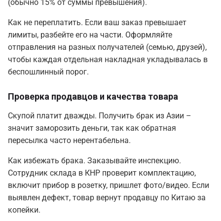
(обычно 15% от суммы превышения).
Как не переплатить. Если ваш заказ превышает
лимиты, разбейте его на части. Оформляйте
отправления на разных получателей (семью, друзей),
чтобы каждая отдельная накладная укладывалась в
беспошлинный порог.
Проверка продавцов и качества товара
Скупой платит дважды. Получить брак из Азии –
значит заморозить деньги, так как обратная
пересылка часто нерентабельна.
Как избежать брака. Заказывайте инспекцию.
Сотрудник склада в КНР проверит комплектацию,
включит прибор в розетку, пришлет фото/видео. Если
выявлен дефект, товар вернут продавцу по Китаю за
копейки.