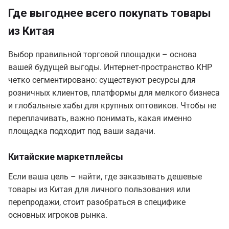
Где выгоднее всего покупать товары
из Китая
Выбор правильной торговой площадки – основа
вашей будущей выгоды. Интернет-пространство КНР
четко сегментировано: существуют ресурсы для
розничных клиентов, платформы для мелкого бизнеса
и глобальные хабы для крупных оптовиков. Чтобы не
переплачивать, важно понимать, какая именно
площадка подходит под ваши задачи.
Китайские маркетплейсы
Если ваша цель – найти, где заказывать дешевые
товары из Китая для личного пользования или
перепродажи, стоит разобраться в специфике
основных игроков рынка.