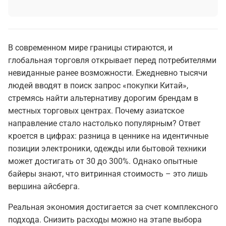
В современном мире границы стираются, и
глобальная торговля открывает перед потребителями
невиданные ранее возможности. Ежедневно тысячи
людей вводят в поиск запрос «покупки Китай»,
стремясь найти альтернативу дорогим брендам в
местных торговых центрах. Почему азиатское
направление стало настолько популярным? Ответ
кроется в цифрах: разница в ценнике на идентичные
позиции электроники, одежды или бытовой техники
может достигать от 30 до 300%. Однако опытные
байеры знают, что витринная стоимость – это лишь
вершина айсберга.
Реальная экономия достигается за счет комплексного
подхода. Снизить расходы можно на этапе выбора