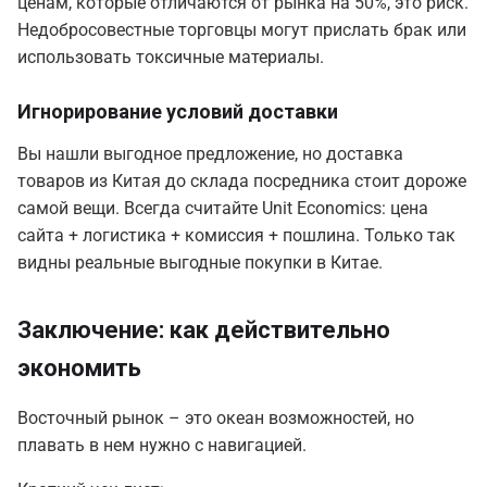
ценам, которые отличаются от рынка на 50%, это риск.
Недобросовестные торговцы могут прислать брак или
использовать токсичные материалы.
Игнорирование условий доставки
Вы нашли выгодное предложение, но доставка
товаров из Китая до склада посредника стоит дороже
самой вещи. Всегда считайте Unit Economics: цена
сайта + логистика + комиссия + пошлина. Только так
видны реальные выгодные покупки в Китае.
Заключение: как действительно
экономить
Восточный рынок – это океан возможностей, но
плавать в нем нужно с навигацией.