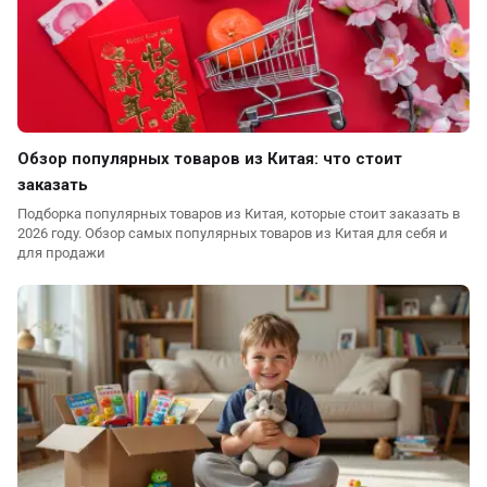
Обзор популярных товаров из Китая: что стоит
заказать
Подборка популярных товаров из Китая, которые стоит заказать в
2026 году. Обзор самых популярных товаров из Китая для себя и
для продажи