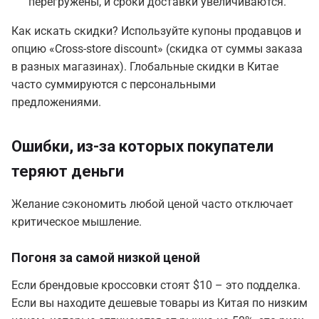
перегружены, и сроки доставки увеличиваются.
Как искать скидки? Используйте купоны продавцов и
опцию «Cross-store discount» (скидка от суммы заказа
в разных магазинах). Глобальные скидки в Китае
часто суммируются с персональными
предложениями.
Ошибки, из-за которых покупатели
теряют деньги
Желание сэкономить любой ценой часто отключает
критическое мышление.
Погоня за самой низкой ценой
Если брендовые кроссовки стоят $10 – это подделка.
Если вы находите дешевые товары из Китая по низким