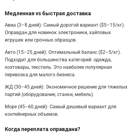
Медленная vs быстрая доставка
Авиа (3–8 дней): Самый дорогой вариант ($5–15/кг).
Оправдан для новинок электроники, хайповых
игрушек или срочных образцов.
Авто (15–25 дней): Оптимальный баланс ($2–5/кг).
Подходит для большинства категорий: одежда,
хозтовары, текстиль. Это наиболее популярная
перевозка для малого бизнеса.
ЖД (30–45 дней): Экономичное решение для тяжелых
партий (оборудование, станки, мебель).
Море (45–60 дней): Самый дешевый вариант для
контейнерных объемов.
Когда переплата оправдана?