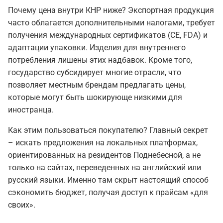
Почему цена внутри КНР ниже? Экспортная продукция
часто облагается дополнительными налогами, требует
получения международных сертификатов (CE, FDA) и
адаптации упаковки. Изделия для внутреннего
потребления лишены этих надбавок. Кроме того,
государство субсидирует многие отрасли, что
позволяет местным брендам предлагать цены,
которые могут быть шокирующе низкими для
иностранца.
Как этим пользоваться покупателю? Главный секрет
– искать предложения на локальных платформах,
ориентированных на резидентов Поднебесной, а не
только на сайтах, переведенных на английский или
русский языки. Именно там скрыт настоящий способ
сэкономить бюджет, получая доступ к прайсам «для
своих».