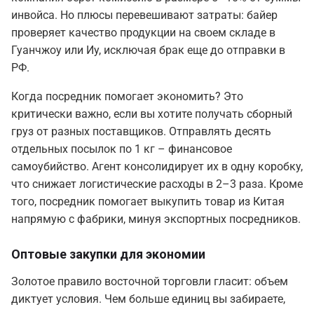
инвойса. Но плюсы перевешивают затраты: байер
проверяет качество продукции на своем складе в
Гуанчжоу или Иу, исключая брак еще до отправки в
РФ.
Когда посредник помогает экономить? Это
критически важно, если вы хотите получать сборный
груз от разных поставщиков. Отправлять десять
отдельных посылок по 1 кг – финансовое
самоубийство. Агент консолидирует их в одну коробку,
что снижает логистические расходы в 2–3 раза. Кроме
того, посредник помогает выкупить товар из Китая
напрямую с фабрики, минуя экспортных посредников.
Оптовые закупки для экономии
Золотое правило восточной торговли гласит: объем
диктует условия. Чем больше единиц вы забираете,