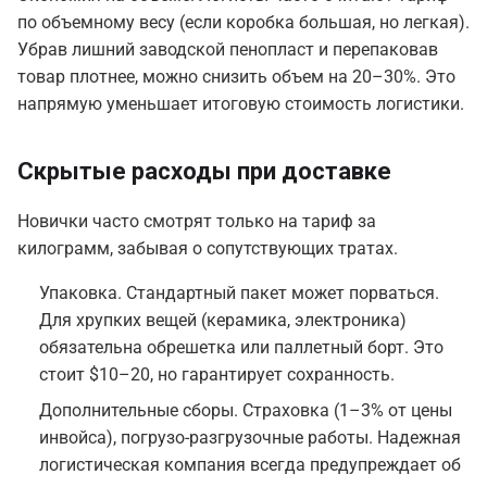
по объемному весу (если коробка большая, но легкая).
Убрав лишний заводской пенопласт и перепаковав
товар плотнее, можно снизить объем на 20–30%. Это
напрямую уменьшает итоговую стоимость логистики.
Скрытые расходы при доставке
Новички часто смотрят только на тариф за
килограмм, забывая о сопутствующих тратах.
Упаковка. Стандартный пакет может порваться.
Для хрупких вещей (керамика, электроника)
обязательна обрешетка или паллетный борт. Это
стоит $10–20, но гарантирует сохранность.
Дополнительные сборы. Страховка (1–3% от цены
инвойса), погрузо-разгрузочные работы. Надежная
логистическая компания всегда предупреждает об