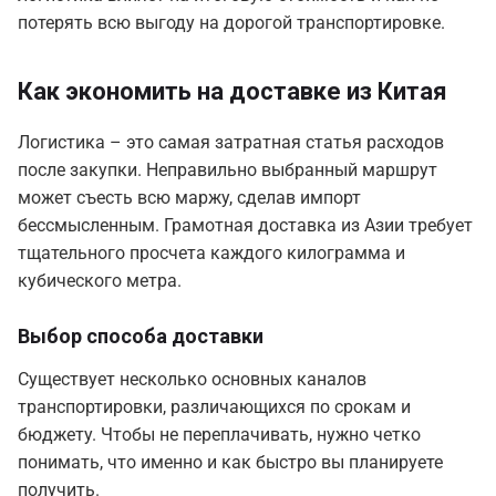
потерять всю выгоду на дорогой транспортировке.
Как экономить на доставке из Китая
Логистика – это самая затратная статья расходов
после закупки. Неправильно выбранный маршрут
может съесть всю маржу, сделав импорт
бессмысленным. Грамотная доставка из Азии требует
тщательного просчета каждого килограмма и
кубического метра.
Выбор способа доставки
Существует несколько основных каналов
транспортировки, различающихся по срокам и
бюджету. Чтобы не переплачивать, нужно четко
понимать, что именно и как быстро вы планируете
получить.