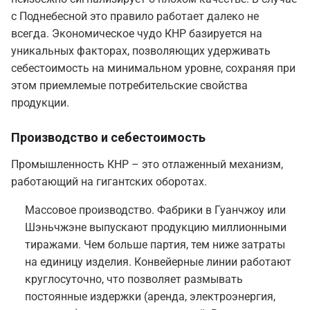
с Поднебесной это правило работает далеко не
всегда. Экономическое чудо КНР базируется на
уникальных факторах, позволяющих удерживать
себестоимость на минимальном уровне, сохраняя при
этом приемлемые потребительские свойства
продукции.
Производство и себестоимость
Промышленность КНР – это отлаженный механизм,
работающий на гигантских оборотах.
Массовое производство. Фабрики в Гуанчжоу или
Шэньчжэне выпускают продукцию миллионными
тиражами. Чем больше партия, тем ниже затраты
на единицу изделия. Конвейерные линии работают
круглосуточно, что позволяет размывать
постоянные издержки (аренда, электроэнергия,