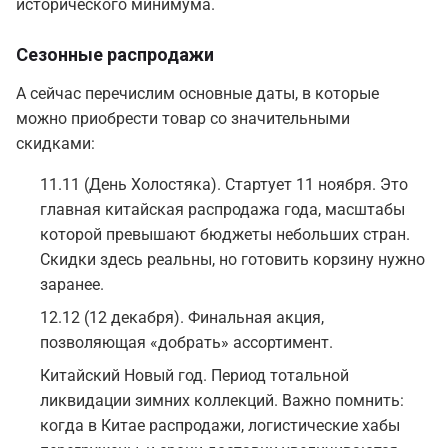
исторического минимума.
Сезонные распродажи
А сейчас перечислим основные даты, в которые
можно приобрести товар со значительными
скидками:
11.11 (День Холостяка). Стартует 11 ноября. Это
главная китайская распродажа года, масштабы
которой превышают бюджеты небольших стран.
Скидки здесь реальны, но готовить корзину нужно
заранее.
12.12 (12 декабря). Финальная акция,
позволяющая «добрать» ассортимент.
Китайский Новый год. Период тотальной
ликвидации зимних коллекций. Важно помнить:
когда в Китае распродажи, логистические хабы