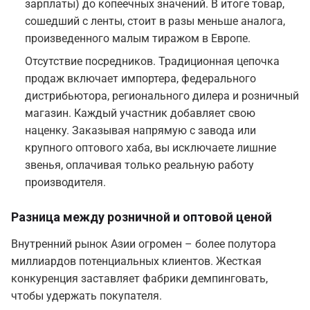
зарплаты) до копеечных значений. В итоге товар,
сошедший с ленты, стоит в разы меньше аналога,
произведенного малым тиражом в Европе.
Отсутствие посредников. Традиционная цепочка
продаж включает импортера, федерального
дистрибьютора, регионального дилера и розничный
магазин. Каждый участник добавляет свою
наценку. Заказывая напрямую с завода или
крупного оптового хаба, вы исключаете лишние
звенья, оплачивая только реальную работу
производителя.
Разница между розничной и оптовой ценой
Внутренний рынок Азии огромен – более полутора
миллиардов потенциальных клиентов. Жесткая
конкуренция заставляет фабрики демпинговать,
чтобы удержать покупателя.