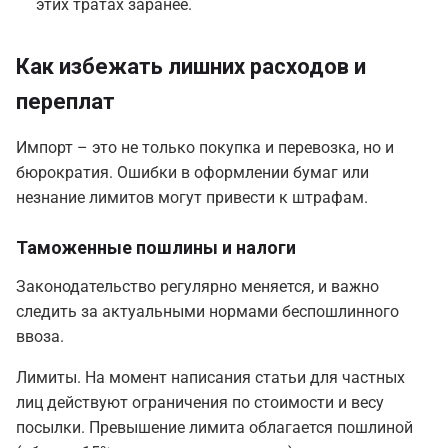
этих тратах заранее.
Как избежать лишних расходов и
переплат
Импорт – это не только покупка и перевозка, но и
бюрократия. Ошибки в оформлении бумаг или
незнание лимитов могут привести к штрафам.
Таможенные пошлины и налоги
Законодательство регулярно меняется, и важно
следить за актуальными нормами беспошлинного
ввоза.
Лимиты. На момент написания статьи для частных
лиц действуют ограничения по стоимости и весу
посылки. Превышение лимита облагается пошлиной