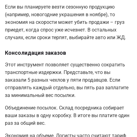
Если вы планируете везти сезонную продукцию
(например, новогодние украшения в ноябре), то
экономия на скорости может убить продажи – груз
приедет, когда спрос уже исчезнет. В остальных
случаях, если сроки терпят, выбирайте авто или ЖД.
Консолидация заказов
Этот инструмент позволяет существенно сократить
транспортные издержки. Представьте, что вы
заказали 5 разных чехлов у пяти продавцов. Если
отправлять каждый отдельно, вы пять раз заплатите
за минимальный вес посылки.
Объединение посылок. Склад посредника собирает
ваши заказы в одну коробку. В итоге вы платите один
раз за общий вес.
Экономия на объеме. Логисты часто считают тариф