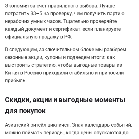
Экономия за счет правильного выбора. Лучше
потратить $3–5 на проверку, чем получить партию
нерабочих умных часов. Тщательно проверяйте
каждый документ и сертификат, если планируете
официальную продажу в РФ.
В следующем, заключительном блоке мы разберем
сезонные акции, купоны и подведем итоги: как
выстроить стратегию, чтобы выгодные товары из
Китая в Россию приходили стабильно и приносили
прибыль.
Скидки, акции и выгодные моменты
для покупок
Азиатский ритейл цикличен. Зная календарь событий,
можно поймать периоды, когда цены опускаются до