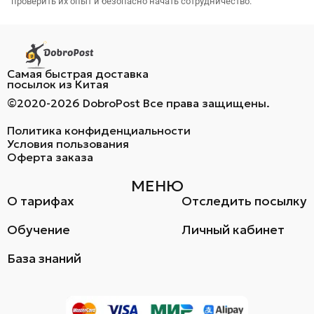
проверить их опыт и безопасно начать сотрудничество.
Самая быстрая доставка
посылок из Китая
©2020-2026 DobroPost Все права защищены.
Политика конфиденциальности
Условия пользования
Оферта заказа
МЕНЮ
О тарифах
Отследить посылку
Обучение
Личный кабинет
База знаний