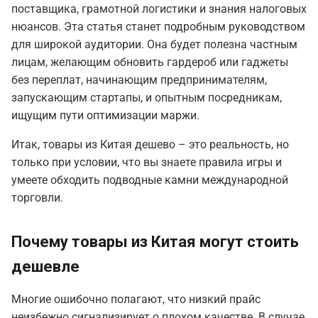
поставщика, грамотной логистики и знания налоговых
нюансов. Эта статья станет подробным руководством
для широкой аудитории. Она будет полезна частным
лицам, желающим обновить гардероб или гаджеты
без переплат, начинающим предпринимателям,
запускающим стартапы, и опытным посредникам,
ищущим пути оптимизации маржи.
Итак, товары из Китая дешево – это реальность, но
только при условии, что вы знаете правила игры и
умеете обходить подводные камни международной
торговли.
Почему товары из Китая могут стоить
дешевле
Многие ошибочно полагают, что низкий прайс
неизбежно сигнализирует о плохом качестве. В случае