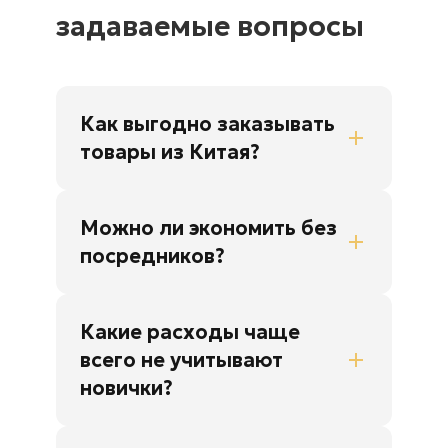
задаваемые вопросы
Как выгодно заказывать
товары из Китая?
Можно ли экономить без
посредников?
Какие расходы чаще
всего не учитывают
новички?