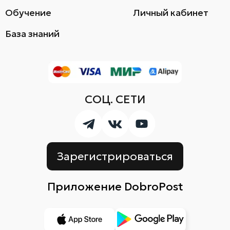
Обучение
Личный кабинет
База знаний
СОЦ. СЕТИ
Зарегистрироваться
Приложение DobroPost