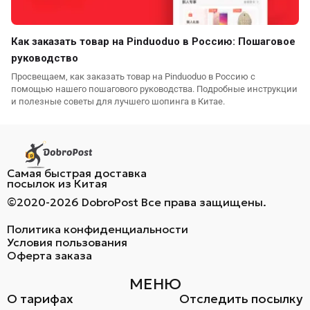
Как заказать товар на Pinduoduo в Россию: Пошаговое
руководство
Просвещаем, как заказать товар на Pinduoduo в Россию с
помощью нашего пошагового руководства. Подробные инструкции
и полезные советы для лучшего шопинга в Китае.
Самая быстрая доставка
посылок из Китая
©2020-2026 DobroPost Все права защищены.
Политика конфиденциальности
Условия пользования
Оферта заказа
МЕНЮ
О тарифах
Отследить посылку