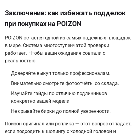
Заключение: как избежать подделок
при покупках на POIZON
POIZON остаётся одной из самых надёжных площадок
в мире. Система многоступенчатой проверки
работает. Чтобы ваши ожидания совпали с
реальностью:
Доверяйте выкуп только профессионалам.
Внимательно смотрите фотоотчёты со склада.
Изучайте гайды по отличию подлинников
конкретно вашей модели.
Не срывайте бирки до полной уверенности.
Пойзон оригинал или реплика — этот вопрос отпадает,
если подходить к шопингу с холодной головой и