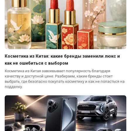
Косметика из Китая: какие бренды заменили люкс и
как не ошибиться с выбором
Косметика из Китая завоевывает популярность благодаря
качеству и доступной цене. Разбираем, какие бренды стоит
выбрать, где безопасно покупать косметику и как не попасться на
подделку.