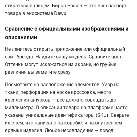
стираться пальцем. Бирка Poison — это ваш паспорт
товара в экосистеме Dewu.
Сравнение с официальными изображениями и
описаниями
Не ленитесь открыть приложение или официальный
сайт бренда. Найдите вашу модель. Сравните цвет.
Оттенки могут искажаться на экране, но грубые
различия вы заметите сразу.
Посмотрите на расположение элементов. Узор на
ткани, перфорация на носке кроссовка, место
крепления шнурков — всё должно совпадать до
миллиметра. В описании товара на платформе часто
указаны уникальные идентификаторы (SKU). Сверьте
их с тем, что написано на коробке и на внутреннем
ярлыке изделия. Любое несовпадение — повод