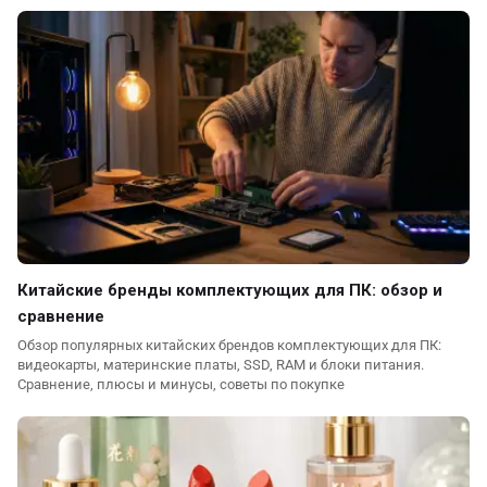
Китайские бренды комплектующих для ПК: обзор и
сравнение
Обзор популярных китайских брендов комплектующих для ПК:
видеокарты, материнские платы, SSD, RAM и блоки питания.
Сравнение, плюсы и минусы, советы по покупке