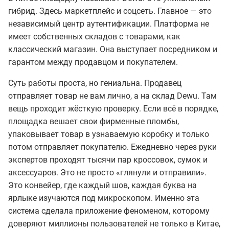
гибрид. Здесь маркетплейс и соцсеть. Главное — это
независимый центр аутентификации. Платформа не
имеет собственных складов с товарами, как
классический магазин. Она выступает посредником и
гарантом между продавцом и покупателем.
Суть работы проста, но гениальна. Продавец
отправляет товар не вам лично, а на склад Dewu. Там
вещь проходит жёсткую проверку. Если всё в порядке,
площадка вешает свои фирменные пломбы,
упаковывает товар в узнаваемую коробку и только
потом отправляет покупателю. Ежедневно через руки
экспертов проходят тысячи пар кроссовок, сумок и
аксессуаров. Это не просто «глянули и отправили».
Это конвейер, где каждый шов, каждая буква на
ярлыке изучаются под микроскопом. Именно эта
система сделала приложение феноменом, которому
доверяют миллионы пользователей не только в Китае,