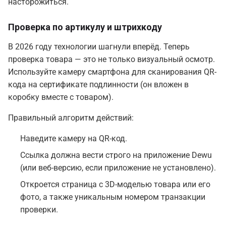
насторожиться.
Проверка по артикулу и штрихкоду
В 2026 году технологии шагнули вперёд. Теперь
проверка товара — это не только визуальный осмотр.
Используйте камеру смартфона для сканирования QR-
кода на сертификате подлинности (он вложен в
коробку вместе с товаром).
Правильный алгоритм действий:
Наведите камеру на QR-код.
Ссылка должна вести строго на приложение Dewu
(или веб-версию, если приложение не установлено).
Откроется страница с 3D-моделью товара или его
фото, а также уникальным номером транзакции
проверки.