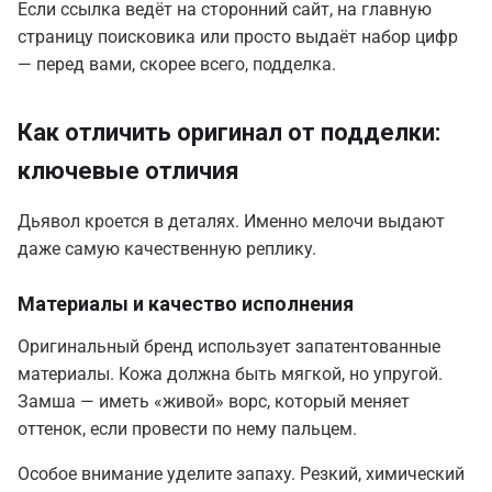
Если ссылка ведёт на сторонний сайт, на главную
страницу поисковика или просто выдаёт набор цифр
— перед вами, скорее всего, подделка.
Как отличить оригинал от подделки:
ключевые отличия
Дьявол кроется в деталях. Именно мелочи выдают
даже самую качественную реплику.
Материалы и качество исполнения
Оригинальный бренд использует запатентованные
материалы. Кожа должна быть мягкой, но упругой.
Замша — иметь «живой» ворс, который меняет
оттенок, если провести по нему пальцем.
Особое внимание уделите запаху. Резкий, химический