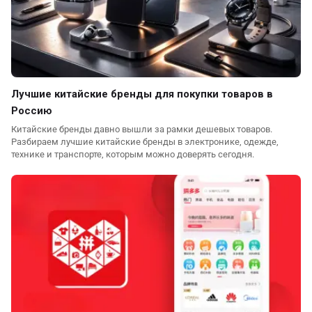
Лучшие китайские бренды для покупки товаров в
Россию
Китайские бренды давно вышли за рамки дешевых товаров.
Разбираем лучшие китайские бренды в электронике, одежде,
технике и транспорте, которым можно доверять сегодня.