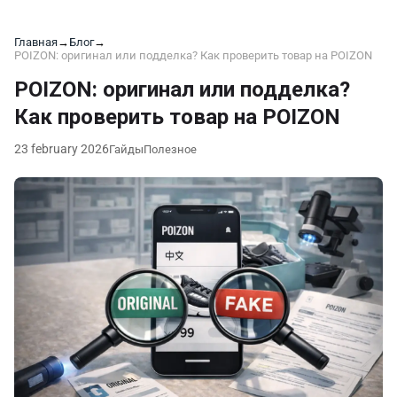
Главная
→
Блог
→
POIZON: оригинал или подделка? Как проверить товар на POIZON
POIZON: оригинал или подделка?
Как проверить товар на POIZON
23 february 2026
Гайды
Полезное