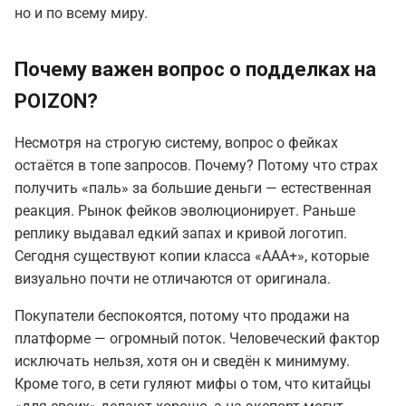
но и по всему миру.
Почему важен вопрос о подделках на
POIZON?
Несмотря на строгую систему, вопрос о фейках
остаётся в топе запросов. Почему? Потому что страх
получить «паль» за большие деньги — естественная
реакция. Рынок фейков эволюционирует. Раньше
реплику выдавал едкий запах и кривой логотип.
Сегодня существуют копии класса «ААА+», которые
визуально почти не отличаются от оригинала.
Покупатели беспокоятся, потому что продажи на
платформе — огромный поток. Человеческий фактор
исключать нельзя, хотя он и сведён к минимуму.
Кроме того, в сети гуляют мифы о том, что китайцы