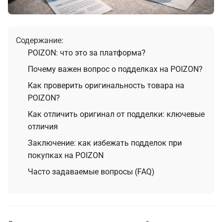
Содержание:
POIZON: что это за платформа?
Почему важен вопрос о подделках на POIZON?
Как проверить оригинальность товара на
POIZON?
Как отличить оригинал от подделки: ключевые
отличия
Заключение: как избежать подделок при
покупках на POIZON
Часто задаваемые вопросы (FAQ)