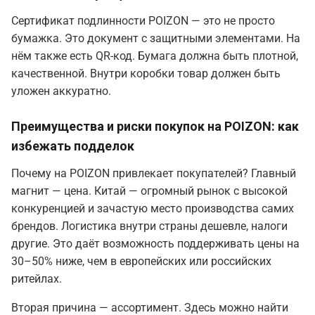
Сертификат подлинности POIZON — это не просто
бумажка. Это документ с защитными элементами. На
нём также есть QR-код. Бумага должна быть плотной,
качественной. Внутри коробки товар должен быть
уложен аккуратно.
Преимущества и риски покупок на POIZON: как
избежать подделок
Почему на POIZON привлекает покупателей? Главный
магнит — цена. Китай — огромный рынок с высокой
конкуренцией и зачастую место производства самих
брендов. Логистика внутри страны дешевле, налоги
другие. Это даёт возможность поддерживать цены на
30–50% ниже, чем в европейских или российских
ритейлах.
Вторая причина — ассортимент. Здесь можно найти