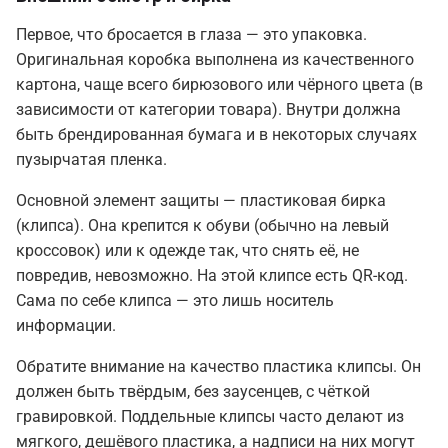
Первое, что бросается в глаза — это упаковка.
Оригинальная коробка выполнена из качественного
картона, чаще всего бирюзового или чёрного цвета (в
зависимости от категории товара). Внутри должна
быть брендированная бумага и в некоторых случаях
пузырчатая пленка.
Основной элемент защиты — пластиковая бирка
(клипса). Она крепится к обуви (обычно на левый
кроссовок) или к одежде так, что снять её, не
повредив, невозможно. На этой клипсе есть QR-код.
Сама по себе клипса — это лишь носитель
информации.
Обратите внимание на качество пластика клипсы. Он
должен быть твёрдым, без заусенцев, с чёткой
гравировкой. Поддельные клипсы часто делают из
мягкого, дешёвого пластика, а надписи на них могут