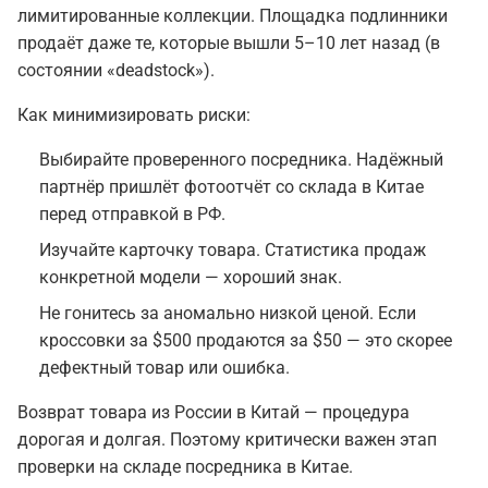
лимитированные коллекции. Площадка подлинники
продаёт даже те, которые вышли 5–10 лет назад (в
состоянии «deadstock»).
Как минимизировать риски:
Выбирайте проверенного посредника. Надёжный
партнёр пришлёт фотоотчёт со склада в Китае
перед отправкой в РФ.
Изучайте карточку товара. Статистика продаж
конкретной модели — хороший знак.
Не гонитесь за аномально низкой ценой. Если
кроссовки за $500 продаются за $50 — это скорее
дефектный товар или ошибка.
Возврат товара из России в Китай — процедура
дорогая и долгая. Поэтому критически важен этап
проверки на складе посредника в Китае.