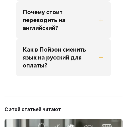
Почему стоит
переводить на
английский?
Как в Пойзон сменить
язык на русский для
оплаты?
С этой статьей читают