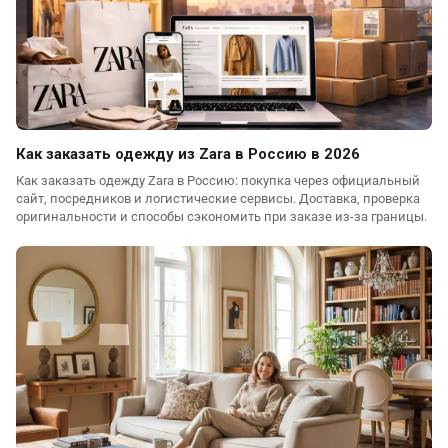
Как заказать одежду из Zara в Россию в 2026
Как заказать одежду Zara в Россию: покупка через официальный
сайт, посредников и логистические сервисы. Доставка, проверка
оригинальности и способы сэкономить при заказе из-за границы.