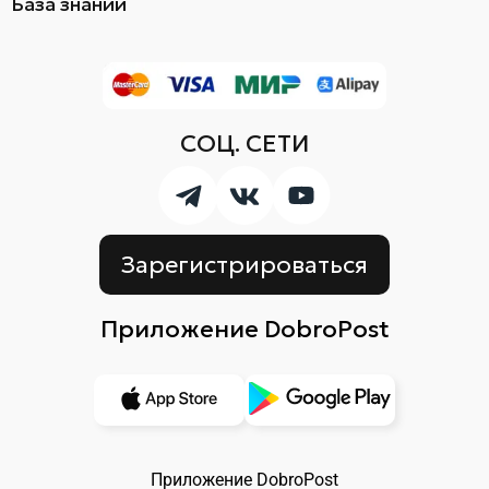
База знаний
СОЦ. СЕТИ
Зарегистрироваться
Приложение DobroPost
Приложение DobroPost