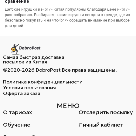
сравнение
Детские игрушки из<br /> Китая популярны благодаря цене и<br />
разнообразию. Разбираем, какие игрушки сегодня в тренде, где их
безопасно покупать и на что<br /> обращать внимание при выборе
для детей
Самая быстрая доставка
посылок из Китая
©2020-2026 DobroPost Все права защищены.
Политика конфиденциальности
Условия пользования
Оферта заказа
МЕНЮ
О тарифах
Отследить посылку
Обучение
Личный кабинет