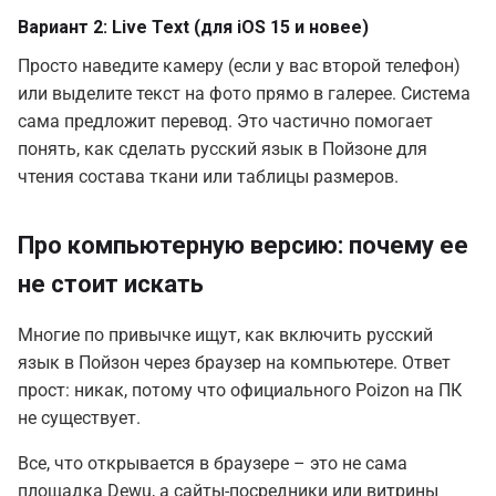
Вариант 2: Live Text (для iOS 15 и новее)
Просто наведите камеру (если у вас второй телефон)
или выделите текст на фото прямо в галерее. Система
сама предложит перевод. Это частично помогает
понять, как сделать русский язык в Пойзоне для
чтения состава ткани или таблицы размеров.
Про компьютерную версию: почему ее
не стоит искать
Многие по привычке ищут, как включить русский
язык в Пойзон через браузер на компьютере. Ответ
прост: никак, потому что официального Poizon на ПК
не существует.
Все, что открывается в браузере – это не сама
площадка Dewu, а сайты-посредники или витрины