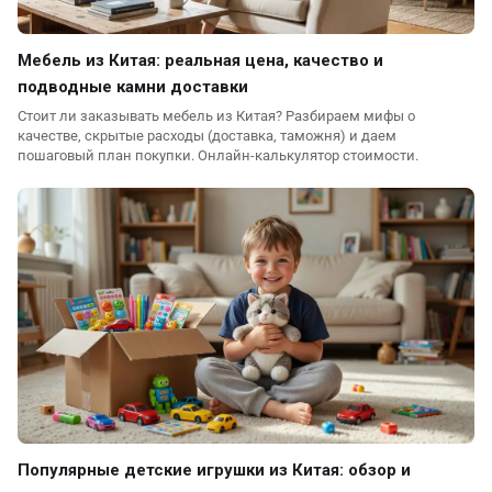
Мебель из Китая: реальная цена, качество и
подводные камни доставки
Стоит ли заказывать мебель из Китая? Разбираем мифы о
качестве, скрытые расходы (доставка, таможня) и даем
пошаговый план покупки. Онлайн-калькулятор стоимости.
Популярные детские игрушки из Китая: обзор и