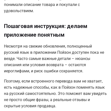
понимали описание товара и покупали с
удовольствием.
Пошаговая инструкция: делаем
приложение понятным
Несмотря на свежие обновления, полноценный
русский язык в приложении Пойзон доступен пока не
везде. Часто самые важные детали – нюансы
описания или условия возврата – остаются
иероглифами, и риск ошибки сохраняется.
Поэтому, если встроенного перевода вам не хватает,
есть надежные способы, как в Пойзон поменять язык
на русский самостоятельно. Это поможет вам увидеть
не просто общие фразы, а реальные отзывы и
скрытые условия продавца.