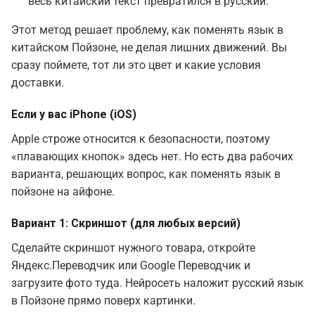
весь китайский текст превратился в русский.
Этот метод решает проблему, как поменять язык в
китайском Пойзоне, не делая лишних движений. Вы
сразу поймете, тот ли это цвет и какие условия
доставки.
Если у вас iPhone (iOS)
Apple строже относится к безопасности, поэтому
«плавающих кнопок» здесь нет. Но есть два рабочих
варианта, решающих вопрос, как поменять язык в
пойзоне на айфоне.
Вариант 1: Скриншот (для любых версий)
Сделайте скриншот нужного товара, откройте
Яндекс.Переводчик или Google Переводчик и
загрузите фото туда. Нейросеть наложит русский язык
в Пойзоне прямо поверх картинки.