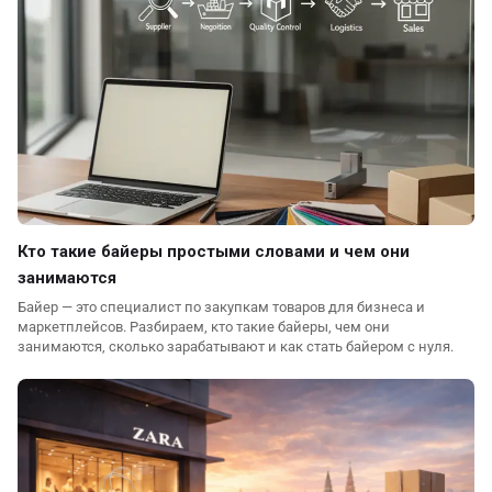
Кто такие байеры простыми словами и чем они
занимаются
Байер — это специалист по закупкам товаров для бизнеса и
маркетплейсов. Разбираем, кто такие байеры, чем они
занимаются, сколько зарабатывают и как стать байером с нуля.