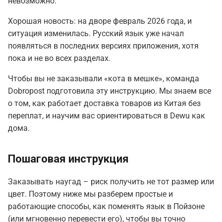
невозможно.
Хорошая новость: на дворе февраль 2026 года, и
ситуация изменилась. Русский язык уже начал
появляться в последних версиях приложения, хотя
пока и не во всех разделах.
Чтобы вы не заказывали «кота в мешке», команда
Dobropost подготовила эту инструкцию. Мы знаем все
о том, как работает
доставка товаров из Китая
без
переплат, и научим вас ориентироваться в Dewu как
дома.
Пошаговая инструкция
Заказывать наугад – риск получить не тот размер или
цвет. Поэтому ниже мы разберем простые и
работающие способы, как поменять язык в Пойзоне
(или мгновенно перевести его), чтобы вы точно