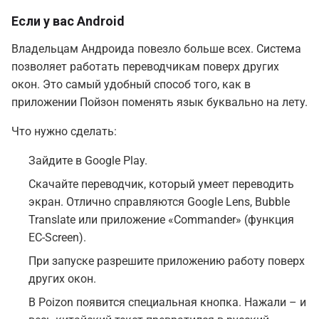
Если у вас Android
Владельцам Андроида повезло больше всех. Система
позволяет работать переводчикам поверх других
окон. Это самый удобный способ того, как в
приложении Пойзон поменять язык буквально на лету.
Что нужно сделать:
Зайдите в Google Play.
Скачайте переводчик, который умеет переводить
экран. Отлично справляются Google Lens, Bubble
Translate или приложение «Commander» (функция
EC-Screen).
При запуске разрешите приложению работу поверх
других окон.
В Poizon появится специальная кнопка. Нажали – и