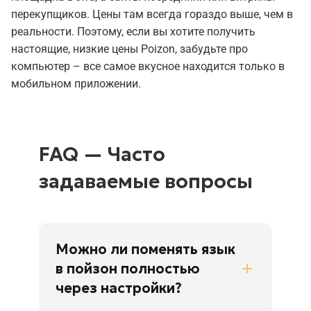
перекупщиков. Цены там всегда гораздо выше, чем в
реальности. Поэтому, если вы хотите получить
настоящие, низкие цены Poizon, забудьте про
компьютер – все самое вкусное находится только в
мобильном приложении.
FAQ — Часто
задаваемые вопросы
Можно ли поменять язык
в пойзон полностью
через настройки?