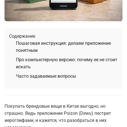
Содержание
Пошаговая инструкция: делаем приложение
понятным
Про компьютерную версию: почему ее не стоит
искать
Часто задаваемые вопросы
Покупать брендовые вещи в Китае выгодно, но
страшно. Ведь приложение Poizon (Dewu) пестрит
иероглифами, и кажется, что разобраться в них