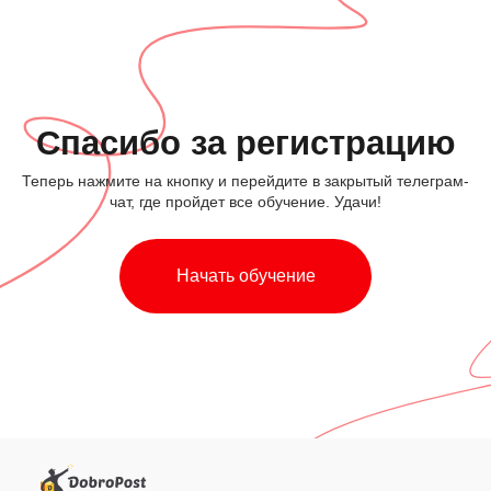
Спасибо за регистрацию
Теперь нажмите на кнопку и перейдите в закрытый телеграм-
чат, где пройдет все обучение. Удачи!
Начать обучение