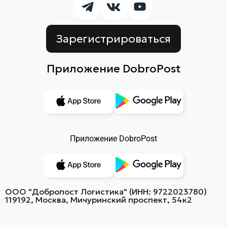
Зарегистрироваться
Приложение DobroPost
Приложение DobroPost
ООО "Добропост Логистика" (ИНН: 9722023780)
119192, Москва, Мичуринский проспект, 54к2