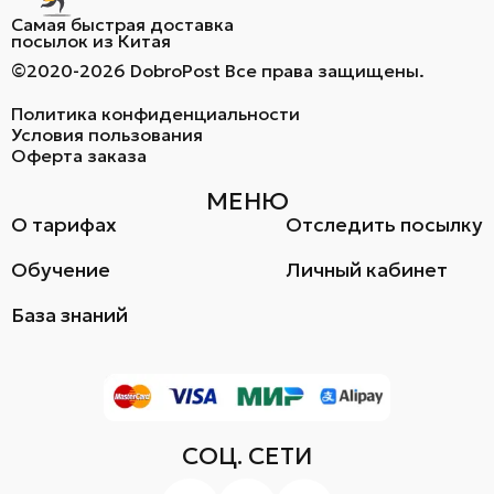
Самая быстрая доставка
посылок из Китая
©2020-2026 DobroPost Все права защищены.
Политика конфиденциальности
Условия пользования
Оферта заказа
МЕНЮ
О тарифах
Отследить посылку
Обучение
Личный кабинет
База знаний
СОЦ. СЕТИ