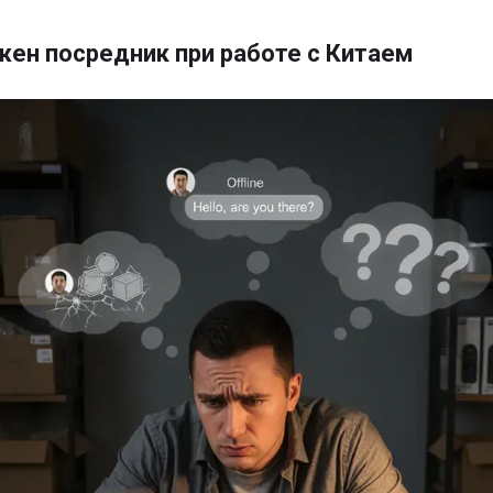
жен посредник при работе с Китаем