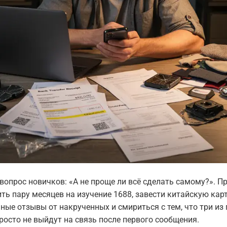
опрос новичков: «А не проще ли всё сделать самому?». П
ть пару месяцев на изучение 1688, завести китайскую карт
ные отзывы от накрученных и смириться с тем, что три из 
осто не выйдут на связь после первого сообщения.