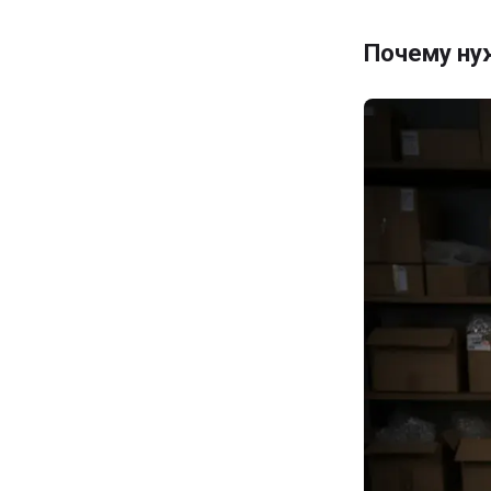
Почему ну